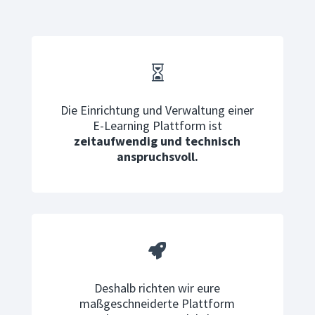

Die Einrichtung und Verwaltung einer
E-Learning Plattform ist
zeitaufwendig und technisch
anspruchsvoll.

Deshalb richten wir eure
maßgeschneiderte Plattform