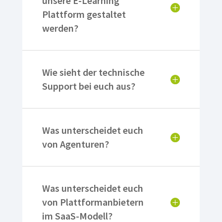
unsere E-Learning
Plattform gestaltet
werden?
Wie sieht der technische
Support bei euch aus?
Was unterscheidet euch
von Agenturen?
Was unterscheidet euch
von Plattformanbietern
im SaaS-Modell?