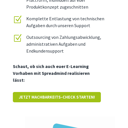
Produktkonzept zugeschnitten
Z
Komplette Entlastung von technischen
Aufgaben durch unseren Support
Z
Outsourcing von Zahlungsabwicklung,
administrativen Aufgaben und
Endkundensupport
Schaut, ob sich auch euer E-Learning
Vorhaben mit Spreadmind realisieren
lässt:
JETZT MACHBARKEITS-CHECK STARTEN!