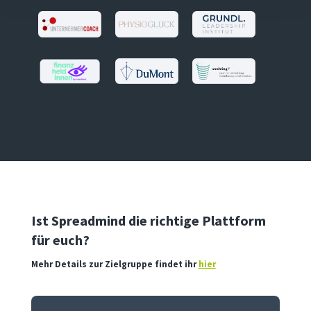
Ist Spreadmind die richtige Plattform
für euch?
Mehr Details zur Zielgruppe findet ihr
hier