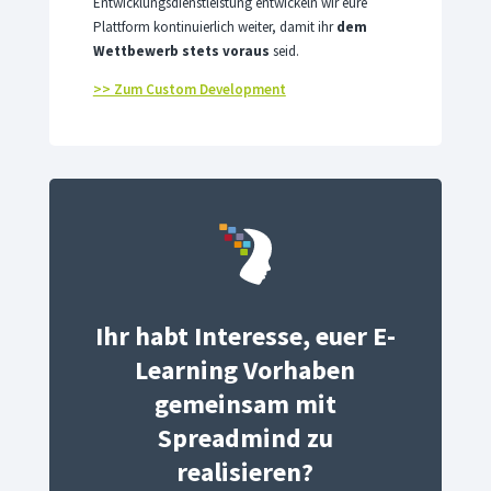
Entwicklungsdienstleistung entwickeln wir eure
Plattform kontinuierlich weiter, damit ihr
dem
Wettbewerb stets voraus
seid.
>> Zum Custom Development
Ihr habt Interesse, euer E-
Learning Vorhaben
gemeinsam mit
Spreadmind zu
realisieren?