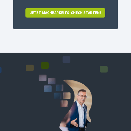
JETZT MACHBARKEITS-CHECK STARTEN!