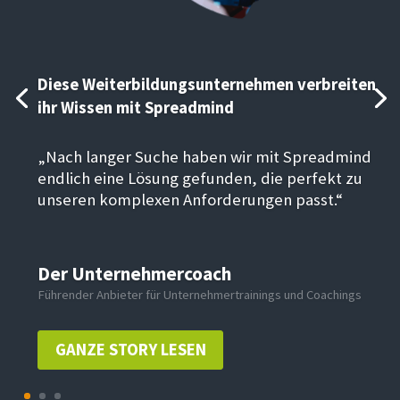
Diese Weiterbildungsunternehmen verbreiten
ihr Wissen mit Spreadmind
„Nach langer Suche haben wir mit Spreadmind
endlich eine Lösung gefunden, die perfekt zu
unseren komplexen Anforderungen passt.“
Der Unternehmercoach
Führender Anbieter für Unternehmertrainings und Coachings
GANZE STORY LESEN