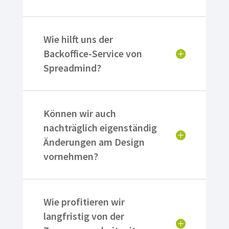
Wie hilft uns der
Backoffice-Service von
Spreadmind?
Können wir auch
nachträglich eigenständig
Änderungen am Design
vornehmen?
Wie profitieren wir
langfristig von der