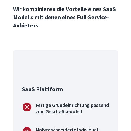
Wir kombinieren die Vorteile eines SaaS
Modells mit denen eines Full-Service-
Anbieters:

SaaS Plattform

Fertige Grundeinrichtung passend
zum Geschäftsmodell
Maßgeschneiderte Individual-