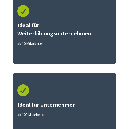

Ideal für
Weiterbildungsunternehmen
ab 10 Mitarbeiter

Ideal für Unternehmen
ab 100 Mitarbeiter