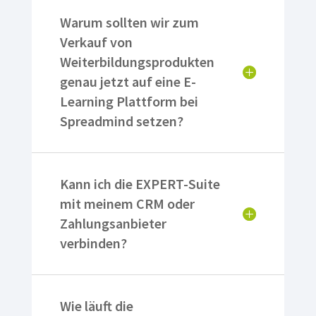
Warum sollten wir zum
Verkauf von
Weiterbildungsprodukten
genau jetzt auf eine E-
Learning Plattform bei
Spreadmind setzen?
Kann ich die EXPERT-Suite
mit meinem CRM oder
Zahlungsanbieter
verbinden?
Wie läuft die