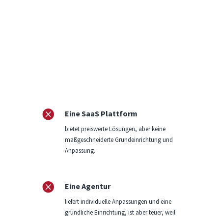

Eine SaaS Plattform
bietet preiswerte Lösungen, aber keine
maßgeschneiderte Grundeinrichtung und
Anpassung.

Eine Agentur
liefert individuelle Anpassungen und eine
gründliche Einrichtung, ist aber teuer, weil