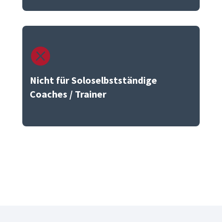

Nicht für Soloselbstständige
Coaches / Trainer