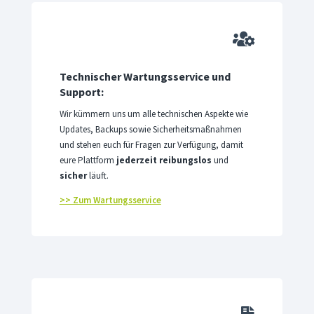

Technischer Wartungsservice und
Support:
Wir kümmern uns um alle technischen Aspekte wie
Updates, Backups sowie Sicherheitsmaßnahmen
und stehen euch für Fragen zur Verfügung, damit
eure Plattform
jederzeit reibungslos
und
sicher
läuft.
>> Zum Wartungsservice