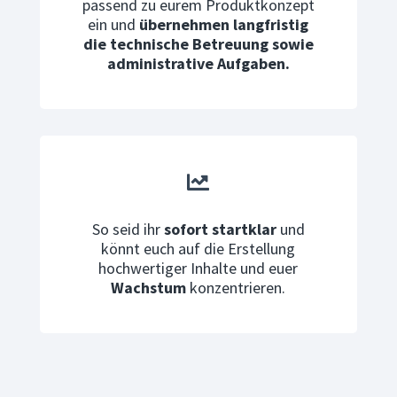
passend zu eurem Produktkonzept
ein und
übernehmen langfristig
die technische Betreuung sowie
administrative Aufgaben.

So seid ihr
sofort startklar
und
könnt euch auf die Erstellung
hochwertiger Inhalte und euer
Wachstum
konzentrieren.