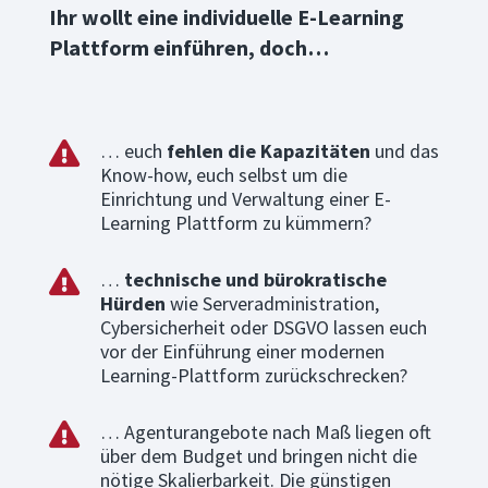
Ihr wollt eine individuelle E-Learning
Plattform einführen, doch…
… euch
fehlen die Kapazitäten
und das

Know-how, euch selbst um die
Einrichtung und Verwaltung einer E-
Learning Plattform zu kümmern?
…
technische und bürokratische

Hürden
wie Serveradministration,
Cybersicherheit oder DSGVO lassen euch
vor der Einführung einer modernen
Learning-Plattform zurückschrecken?
… Agenturangebote nach Maß liegen oft

über dem Budget und bringen nicht die
nötige Skalierbarkeit. Die günstigen