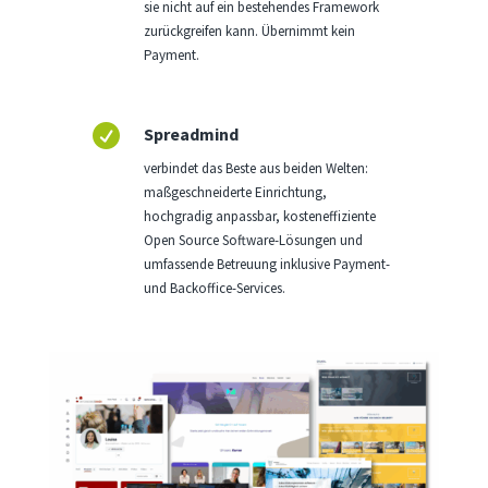
sie nicht auf ein bestehendes Framework
zurückgreifen kann. Übernimmt kein
Payment.

Spreadmind
verbindet das Beste aus beiden Welten:
maßgeschneiderte Einrichtung,
hochgradig anpassbar, kosteneffiziente
Open Source Software-Lösungen und
umfassende Betreuung inklusive Payment-
und Backoffice-Services.