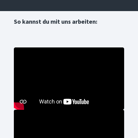
So kannst du mit uns arbeiten: