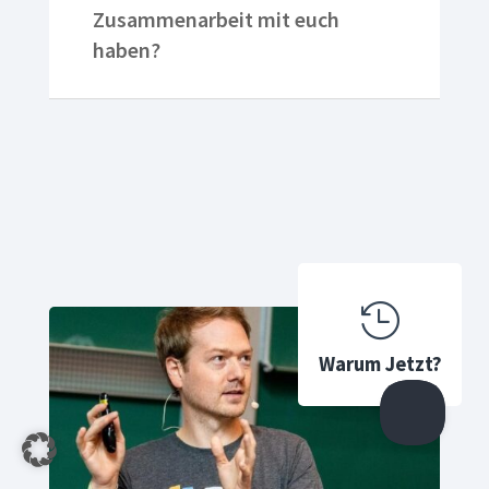
Zusammenarbeit mit euch
haben?

Warum Jetzt?