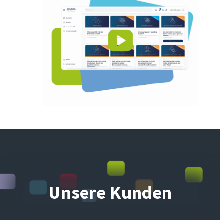
Unsere Kunden