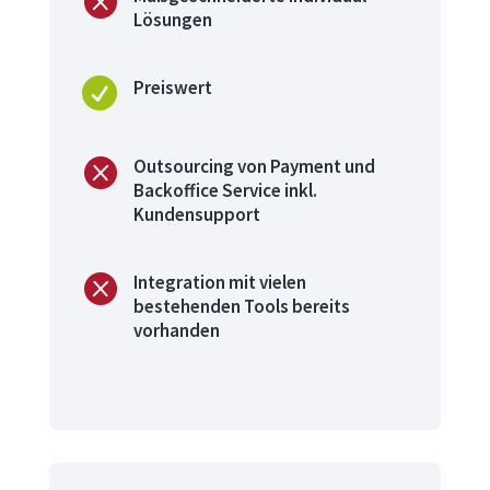

Lösungen

Preiswert

Outsourcing von Payment und
Backoffice Service inkl.
Kundensupport

Integration mit vielen
bestehenden Tools bereits
vorhanden