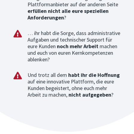
Plattformanbieter auf der anderen Seite
erfüllen nicht alle eure speziellen
Anforderungen
?
… ihr habt die Sorge, dass administrative

Aufgaben und technischer Support für
eure Kunden
noch mehr Arbeit
machen
und euch von euren Kernkompetenzen
ablenken?
Und trotz all dem
habt ihr die Hoffnung

auf eine innovative Plattform, die eure
Kunden begeistert, ohne euch mehr
Arbeit zu machen,
nicht aufgegeben
?