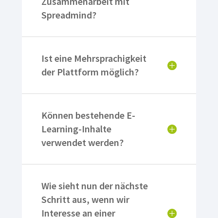
Zusammenarbeit mit
Spreadmind?
Ist eine Mehrsprachigkeit
der Plattform möglich?
Können bestehende E-
Learning-Inhalte
verwendet werden?
Wie sieht nun der nächste
Schritt aus, wenn wir
Interesse an einer