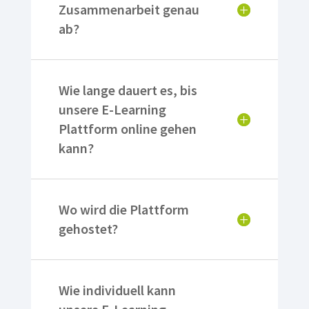
Zusammenarbeit genau
ab?
Wie lange dauert es, bis
unsere E-Learning
Plattform online gehen
kann?
Wo wird die Plattform
gehostet?
Wie individuell kann