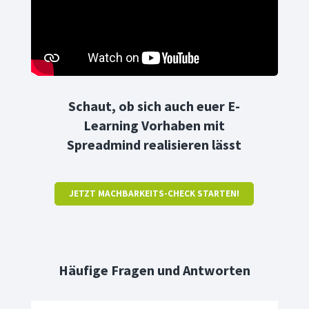
Schaut, ob sich auch euer E-
Learning Vorhaben mit
Spreadmind realisieren lässt
JETZT MACHBARKEITS-CHECK STARTEN!
Häufige Fragen und Antworten