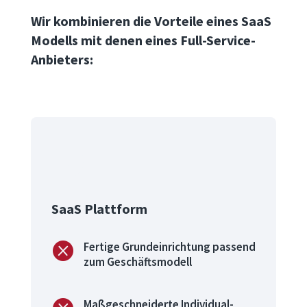
Wir kombinieren die Vorteile eines SaaS
Modells mit denen eines Full-Service-
Anbieters:

SaaS Plattform

Fertige Grundeinrichtung passend
zum Geschäftsmodell
Maßgeschneiderte Individual-