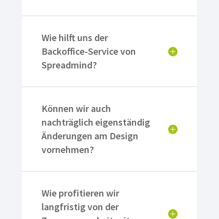
Wie hilft uns der
Backoffice-Service von
Spreadmind?
Können wir auch
nachträglich eigenständig
Änderungen am Design
vornehmen?
Wie profitieren wir
langfristig von der