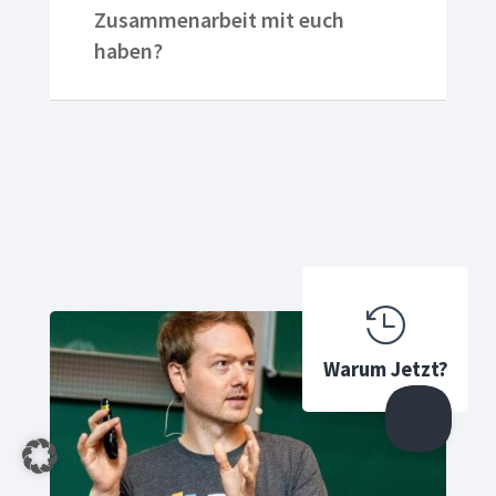
Zusammenarbeit mit euch
haben?

Warum Jetzt?