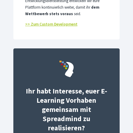
Entwicklungsdienstleistung entwickeln wir eure
Plattform kontinuierlich weiter, damit ihr
dem
Wettbewerb stets voraus
seid.
>> Zum Custom Development
Ihr habt Interesse, euer E-
Learning Vorhaben
gemeinsam mit
Spreadmind zu
realisieren?