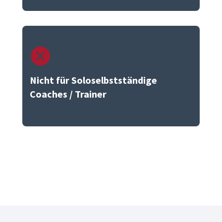

Nicht für Soloselbstständige
Coaches / Trainer