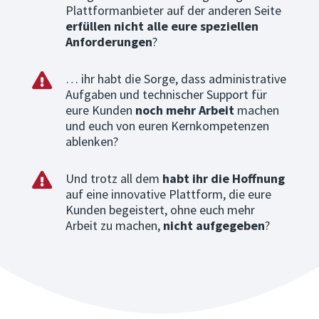
Plattformanbieter auf der anderen Seite
erfüllen nicht alle eure speziellen
Anforderungen
?
… ihr habt die Sorge, dass administrative

Aufgaben und technischer Support für
eure Kunden
noch mehr Arbeit
machen
und euch von euren Kernkompetenzen
ablenken?
Und trotz all dem
habt ihr die Hoffnung

auf eine innovative Plattform, die eure
Kunden begeistert, ohne euch mehr
Arbeit zu machen,
nicht aufgegeben
?