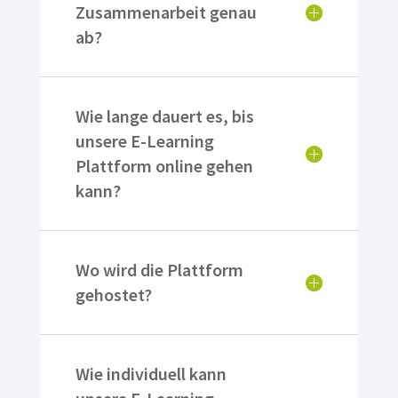
Zusammenarbeit genau
ab?
Wie lange dauert es, bis
unsere E-Learning
Plattform online gehen
kann?
Wo wird die Plattform
gehostet?
Wie individuell kann