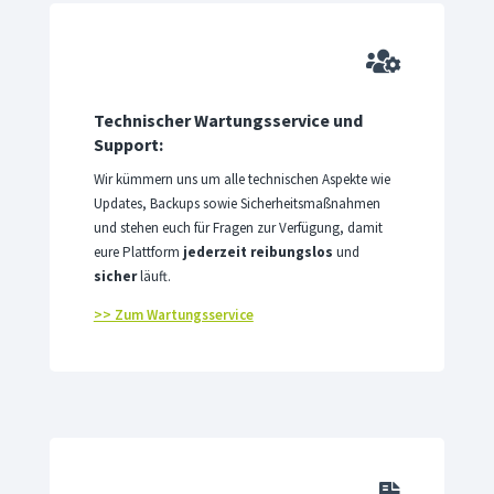

Technischer Wartungsservice und
Support:
Wir kümmern uns um alle technischen Aspekte wie
Updates, Backups sowie Sicherheitsmaßnahmen
und stehen euch für Fragen zur Verfügung, damit
eure Plattform
jederzeit reibungslos
und
sicher
läuft.
>> Zum Wartungsservice