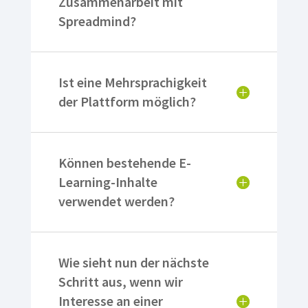
Zusammenarbeit mit
Spreadmind?
Ist eine Mehrsprachigkeit
der Plattform möglich?
Können bestehende E-
Learning-Inhalte
verwendet werden?
Wie sieht nun der nächste
Schritt aus, wenn wir
Interesse an einer