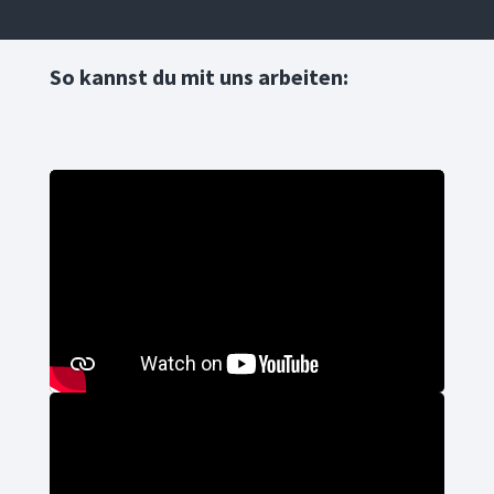
So kannst du mit uns arbeiten: