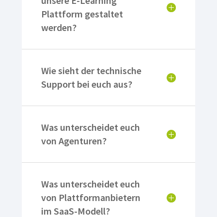
unsere E-Learning
Plattform gestaltet
werden?
Wie sieht der technische
Support bei euch aus?
Was unterscheidet euch
von Agenturen?
Was unterscheidet euch
von Plattformanbietern
im SaaS-Modell?