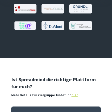
Ist Spreadmind die richtige Plattform
für euch?
Mehr Details zur Zielgruppe findet ihr
hier