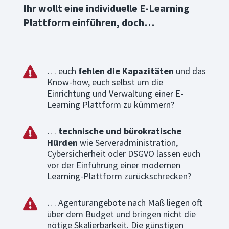
Ihr wollt eine individuelle E-Learning
Plattform einführen, doch…
… euch
fehlen die Kapazitäten
und das

Know-how, euch selbst um die
Einrichtung und Verwaltung einer E-
Learning Plattform zu kümmern?
…
technische und bürokratische

Hürden
wie Serveradministration,
Cybersicherheit oder DSGVO lassen euch
vor der Einführung einer modernen
Learning-Plattform zurückschrecken?
… Agenturangebote nach Maß liegen oft

über dem Budget und bringen nicht die
nötige Skalierbarkeit. Die günstigen