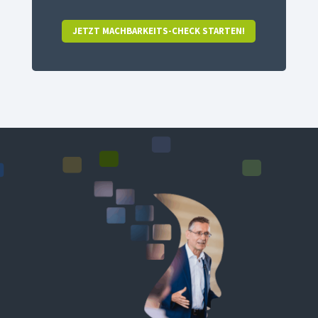
JETZT MACHBARKEITS-CHECK STARTEN!