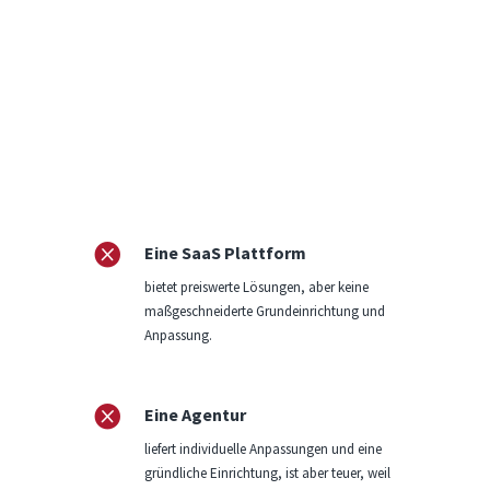

Eine SaaS Plattform
bietet preiswerte Lösungen, aber keine
maßgeschneiderte Grundeinrichtung und
Anpassung.

Eine Agentur
liefert individuelle Anpassungen und eine
gründliche Einrichtung, ist aber teuer, weil