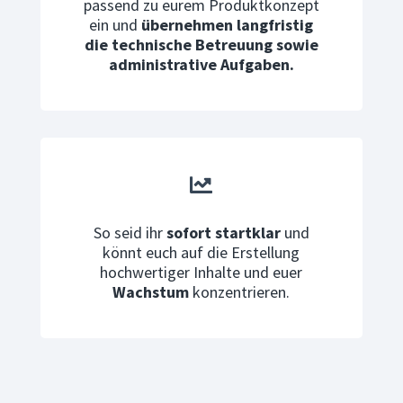
passend zu eurem Produktkonzept
ein und
übernehmen langfristig
die technische Betreuung sowie
administrative Aufgaben.

So seid ihr
sofort startklar
und
könnt euch auf die Erstellung
hochwertiger Inhalte und euer
Wachstum
konzentrieren.