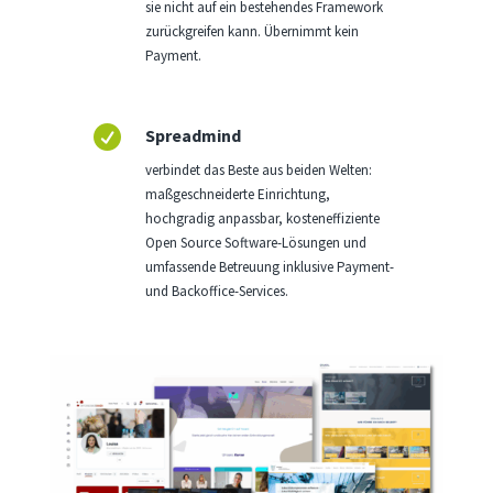
sie nicht auf ein bestehendes Framework
zurückgreifen kann. Übernimmt kein
Payment.

Spreadmind
verbindet das Beste aus beiden Welten:
maßgeschneiderte Einrichtung,
hochgradig anpassbar, kosteneffiziente
Open Source Software-Lösungen und
umfassende Betreuung inklusive Payment-
und Backoffice-Services.