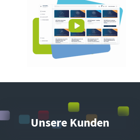
Unsere Kunden