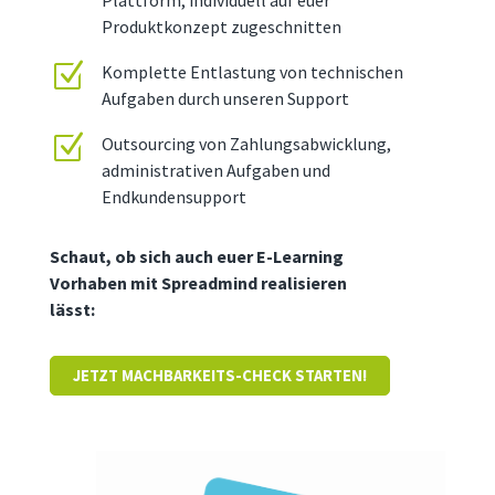
Produktkonzept zugeschnitten
Z
Komplette Entlastung von technischen
Aufgaben durch unseren Support
Z
Outsourcing von Zahlungsabwicklung,
administrativen Aufgaben und
Endkundensupport
Schaut, ob sich auch euer E-Learning
Vorhaben mit Spreadmind realisieren
lässt:
JETZT MACHBARKEITS-CHECK STARTEN!