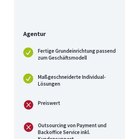

Agentur

Fertige Grundeinrichtung passend
zum Geschäftsmodell

Maßgeschneiderte Individual-
Lösungen

Preiswert

Outsourcing von Payment und
Backoffice Service inkl.