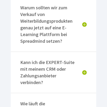
Warum sollten wir zum
Verkauf von
Weiterbildungsprodukten
genau jetzt auf eine E-
Learning Plattform bei
Spreadmind setzen?
Kann ich die EXPERT-Suite
mit meinem CRM oder
Zahlungsanbieter
verbinden?
Wie läuft die