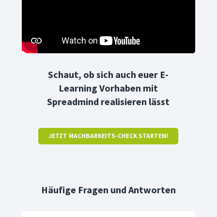
Schaut, ob sich auch euer E-
Learning Vorhaben mit
Spreadmind realisieren lässt
JETZT MACHBARKEITS-CHECK STARTEN!
Häufige Fragen und Antworten