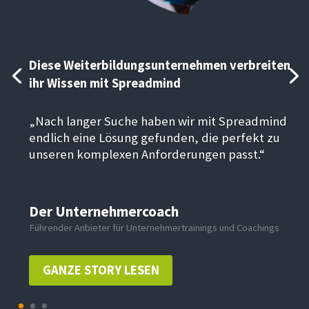
Diese Weiterbildungsunternehmen verbreiten
ihr Wissen mit Spreadmind
„Nach langer Suche haben wir mit Spreadmind
endlich eine Lösung gefunden, die perfekt zu
unseren komplexen Anforderungen passt.“
Der Unternehmercoach
Führender Anbieter für Unternehmertrainings und Coachings
GANZE STORY LESEN