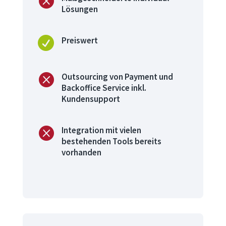

Lösungen

Preiswert

Outsourcing von Payment und
Backoffice Service inkl.
Kundensupport

Integration mit vielen
bestehenden Tools bereits
vorhanden