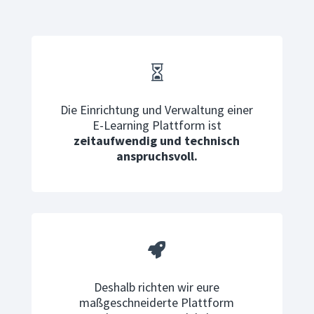

Die Einrichtung und Verwaltung einer
E-Learning Plattform ist
zeitaufwendig und technisch
anspruchsvoll.

Deshalb richten wir eure
maßgeschneiderte Plattform