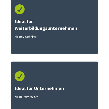

Ideal für
Weiterbildungsunternehmen
ab 10 Mitarbeiter

Ideal für Unternehmen
ab 100 Mitarbeiter