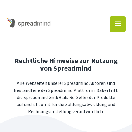
a
Rechtliche Hinweise zur Nutzung
von Spreadmind
Alle Webseiten unserer Spreadmind Autoren sind
Bestandteile der Spreadmind Plattform. Dabei tritt
die Spreadmind GmbH als Re-Seller der Produkte
auf und ist somit für die Zahlungsabwicklung und
Rechnungserstellung verantwortlich.