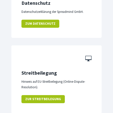
Datenschutz
Datenschutzerklärung der Spreadmind GmbH.
ZUM DATENSCHUTZ

Streitbeilegung
Hinweis auf EU-Streitbeilegung (Online-Dispute-
Resolution).
ZUR STREITBEILEGUNG