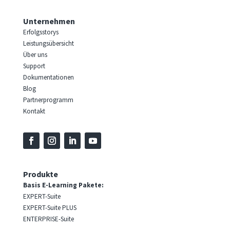
Unternehmen
Erfolgsstorys
Leistungsübersicht
Über uns
Support
Dokumentationen
Blog
Partnerprogramm
Kontakt
Produkte
Basis E-Learning Pakete:
EXPERT-Suite
EXPERT-Suite PLUS
ENTERPRISE-Suite