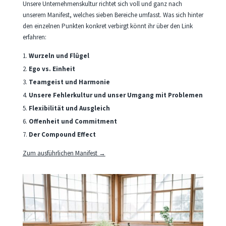
Unsere Unternehmenskultur richtet sich voll und ganz nach
unserem Manifest, welches sieben Bereiche umfasst. Was sich hinter
den einzelnen Punkten konkret verbirgt könnt ihr über den Link
erfahren:
Wurzeln und Flügel
Ego vs. Einheit
Teamgeist und Harmonie
Unsere Fehlerkultur und unser Umgang mit Problemen
Flexibilität und Ausgleich
Offenheit und Commitment
Der Compound Effect
Zum ausführlichen Manifest →