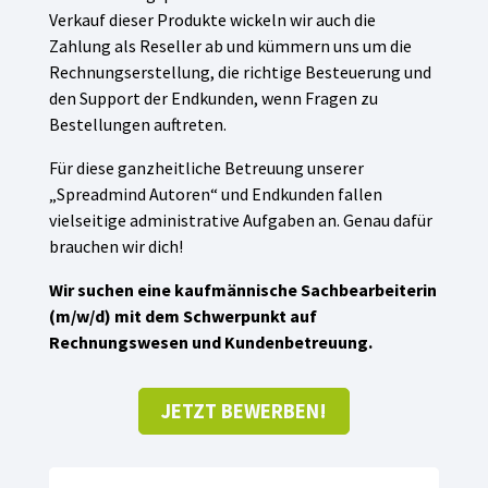
Verkauf dieser Produkte wickeln wir auch die
Zahlung als Reseller ab und kümmern uns um die
Rechnungserstellung, die richtige Besteuerung und
den Support der Endkunden, wenn Fragen zu
Bestellungen auftreten.
Für diese ganzheitliche Betreuung unserer
„Spreadmind Autoren“ und Endkunden fallen
vielseitige administrative Aufgaben an. Genau dafür
brauchen wir dich!
Wir suchen eine kaufmännische Sachbearbeiterin
(m/w/d) mit dem Schwerpunkt auf
Rechnungswesen und Kundenbetreuung.
JETZT BEWERBEN!