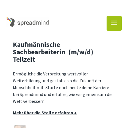
a
Kaufmännische
Sachbearbeiterin (m/w/d)
Teilzeit
Ermögliche die Verbreitung wertvoller
Weiterbildung und gestalte so die Zukunft der
Menschheit mit. Starte noch heute deine Karriere
bei Spreadmind und erfahre, wie wir gemeinsam die
Welt verbessern.
Mehr über die Stelle erfahren ↓