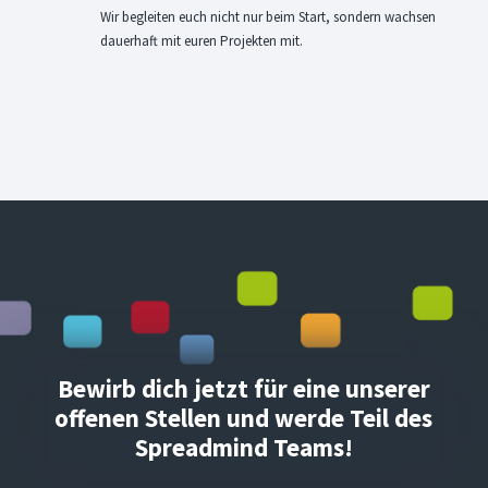
Wir begleiten euch nicht nur beim Start, sondern wachsen
dauerhaft mit euren Projekten mit.
Bewirb dich jetzt für eine unserer
offenen Stellen und werde Teil des
Spreadmind Teams!