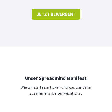
JETZT BEWERBEN!
Unser Spreadmind Manifest
Wie wir als Team ticken und was uns beim
Zusammenarbeiten wichtig ist