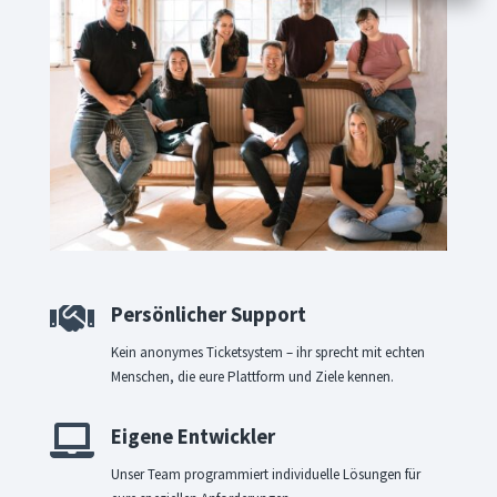

Persönlicher Support
Kein anonymes Ticketsystem – ihr sprecht mit echten
Menschen, die eure Plattform und Ziele kennen.

Eigene Entwickler
Unser Team programmiert individuelle Lösungen für