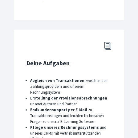
i
Deine Aufgaben
Abgleich von Transaktionen
zwischen den
Zahlungsprovidern und unserem
Rechnungssystem
Erstellung der Provisionsabrechnungen
unserer Autoren und Partner
Endkundensupport per E-Mail
zu
Transaktionsfragen und leichten technischen
Fragen zu unserer E-Learning Software
Pflege unseres Rechnungssystems
und
unseres CRMs mit vertriebsunterstützenden