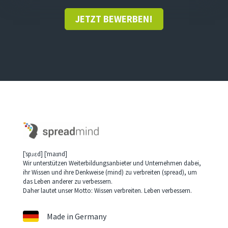
JETZT BEWERBEN!
[ˈspɹɛd] [ˈmaɪnd]
Wir unterstützen Weiterbildungsanbieter und Unternehmen dabei,
ihr Wissen und ihre Denkweise (mind) zu verbreiten (spread), um
das Leben anderer zu verbessern.
Daher lautet unser Motto: Wissen verbreiten. Leben verbessern.
Made in Germany