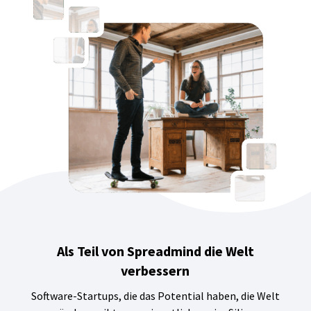
Als Teil von Spreadmind die Welt
verbessern
Software-Startups, die das Potential haben, die Welt