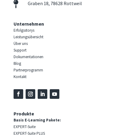

Graben 18, 78628 Rottweil
Unternehmen
Erfolgsstorys
Leistungsübersicht
Über uns
Support
Dokumentationen
Blog
Partnerprogramm
Kontakt
Produkte
Basis E-Learning Pakete:
EXPERT-Suite
EXPERT-Suite PLUS