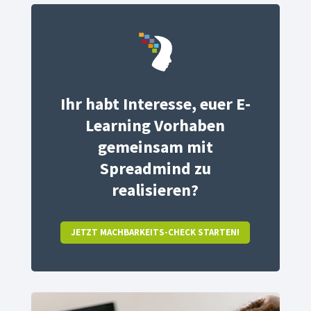
Ihr habt Interesse, euer E-
Learning Vorhaben
gemeinsam mit
Spreadmind zu
realisieren?
JETZT MACHBARKEITS-CHECK STARTEN!