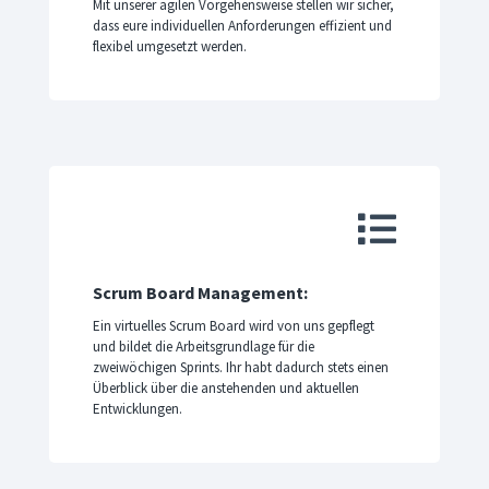
Mit unserer agilen Vorgehensweise stellen wir sicher,
dass eure individuellen Anforderungen effizient und
flexibel umgesetzt werden.

Scrum Board Management:
Ein virtuelles Scrum Board wird von uns gepflegt
und bildet die Arbeitsgrundlage für die
zweiwöchigen Sprints. Ihr habt dadurch stets einen
Überblick über die anstehenden und aktuellen
Entwicklungen.