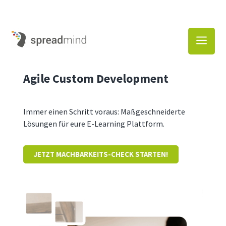
a
Agile Custom Development
Immer einen Schritt voraus: Maßgeschneiderte
Lösungen für eure E-Learning Plattform.
JETZT MACHBARKEITS-CHECK STARTEN!