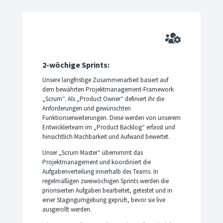

2-wöchige Sprints:
Unsere langfristige Zusammenarbeit basiert auf
dem bewährten Projektmanagement-Framework
„Scrum“. Als „Product Owner“ definiert ihr die
Anforderungen und gewünschten
Funktionserweiterungen. Diese werden von unserem
Entwicklerteam im „Product Backlog“ erfasst und
hinsichtlich Machbarkeit und Aufwand bewertet.
Unser „Scrum Master“ übernimmt das
Projektmanagement und koordiniert die
Aufgabenverteilung innerhalb des Teams. In
regelmäßigen zweiwöchigen Sprints werden die
priorisierten Aufgaben bearbeitet, getestet und in
einer Stagingumgebung geprüft, bevor sie live
ausgerollt werden.