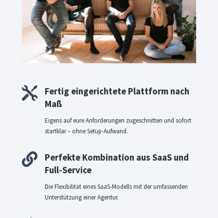

Fertig eingerichtete Plattform nach
Maß
Eigens auf eure Anforderungen zugeschnitten und sofort
startklar – ohne Setup-Aufwand.

Perfekte Kombination aus SaaS und
Full-Service
Die Flexibilität eines SaaS-Modells mit der umfassenden
Unterstützung einer Agentur.