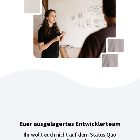
Euer ausgelagertes Entwicklerteam
Ihr wollt euch nicht auf dem Status Quo