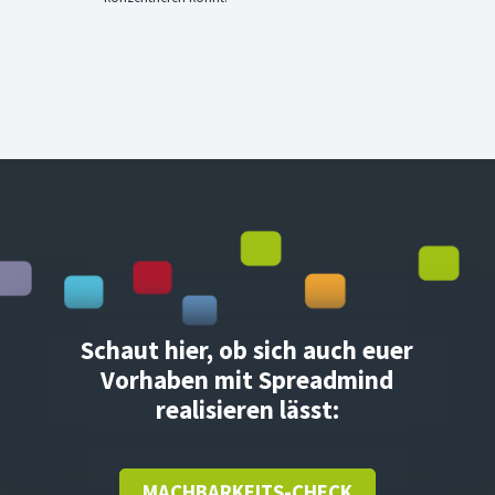
Schaut hier, ob sich auch euer
Vorhaben mit Spreadmind
realisieren lässt:
MACHBARKEITS-CHECK