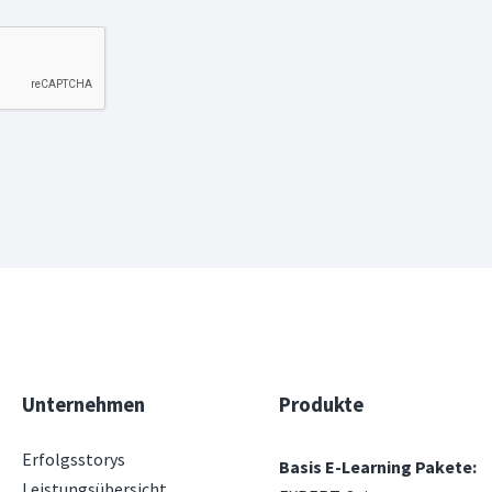
Unternehmen
Produkte
Erfolgsstorys
Basis E-Learning Pakete:
Leistungsübersicht