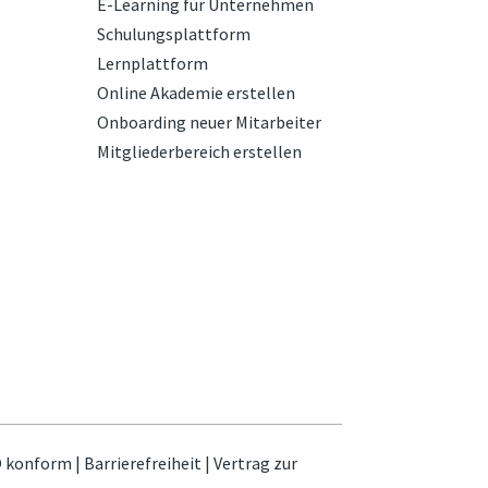
E-Learning für Unternehmen
Schulungsplattform
Lernplattform
Online Akademie erstellen
Onboarding neuer Mitarbeiter
Mitgliederbereich erstellen
 konform
|
Barrierefreiheit
|
Vertrag zur