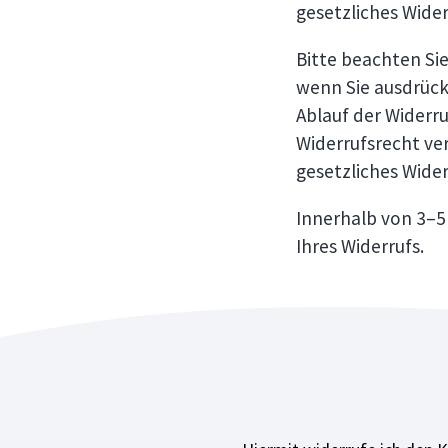
gesetzliches Wider
Bitte beachten Sie
wenn Sie ausdrück
Ablauf der Widerru
Widerrufsrecht ver
gesetzliches Wider
Innerhalb von 3–5
Ihres Widerrufs.