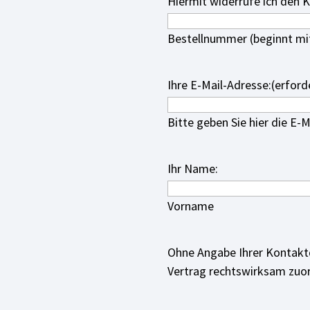
Hiermit widerrufe ich den 
Bestellnummer (beginnt mit 
Ihre E-Mail-Adresse:
(erford
Bitte geben Sie hier die E-
Ihr Name:
Vorname
Ohne Angabe Ihrer Kontakt
Vertrag rechtswirksam zuo