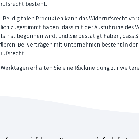
rufsrecht besteht.
: Bei digitalen Produkten kann das Widerrufsrecht vorz
lich zugestimmt haben, dass mit der Ausführung des Ve
fsfrist begonnen wird, und Sie bestätigt haben, dass S
lieren. Bei Verträgen mit Unternehmen besteht in der
rufsrecht.
 Werktagen erhalten Sie eine Rückmeldung zur weiter