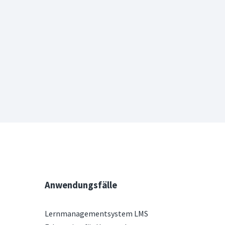
Anwendungsfälle
Lernmanagementsystem LMS