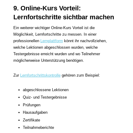
9. Online-Kurs Vorteil:
Lernfortschritte sichtbar machen
Ein weiterer wichtiger Online-Kurs Vorteil ist die
Möglichkeit, Lernfortschritte zu messen. In einer
professionellen
Lernplattform
könnt ihr nachvollziehen,
welche Lektionen abgeschlossen wurden, welche
Testergebnisse erreicht wurden und wo Teilnehmer
möglicherweise Unterstützung benötigen.
Zur
Lernfortschrittskontrolle
gehören zum Beispiel:
abgeschlossene Lektionen
Quiz- und Testergebnisse
Prüfungen
Hausaufgaben
Zertifikate
Teilnahmeberichte