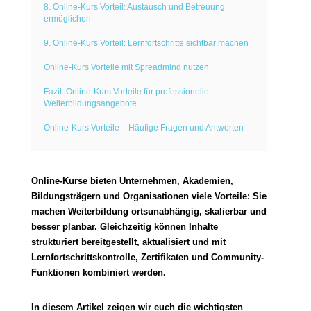
8. Online-Kurs Vorteil: Austausch und Betreuung
ermöglichen
9. Online-Kurs Vorteil: Lernfortschritte sichtbar machen
Online-Kurs Vorteile mit Spreadmind nutzen
Fazit: Online-Kurs Vorteile für professionelle
Weiterbildungsangebote
Online-Kurs Vorteile – Häufige Fragen und Antworten
Online-Kurse bieten Unternehmen, Akademien,
Bildungsträgern und Organisationen viele Vorteile: Sie
machen Weiterbildung ortsunabhängig, skalierbar und
besser planbar. Gleichzeitig können Inhalte
strukturiert bereitgestellt, aktualisiert und mit
Lernfortschrittskontrolle, Zertifikaten und Community-
Funktionen kombiniert werden.
In diesem Artikel zeigen wir euch die wichtigsten