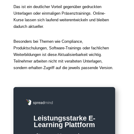
Das ist ein deutlicher Vorteil gegenüber gedruckten
Unterlagen oder einmaligen Präsenztrainings. Online-
Kurse lassen sich laufend weiterentwickeln und bleiben
dadurch aktueller.
Besonders bei Themen wie Compliance,
Produktschulungen, Software-Trainings oder fachlichen
Weiterbildungen ist diese Aktualisierbarkeit wichtig.
Teilnehmer arbeiten nicht mit veralteten Unterlagen,
sondern erhalten Zugriff auf die jeweils passende Version.
Leistungsstarke E-
Learning Plattform