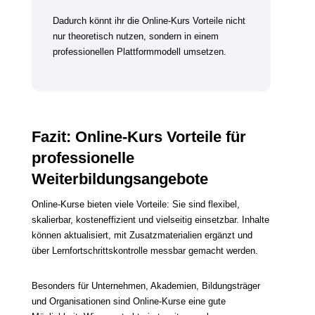
Dadurch könnt ihr die Online-Kurs Vorteile nicht
nur theoretisch nutzen, sondern in einem
professionellen Plattformmodell umsetzen.
Fazit: Online-Kurs Vorteile für
professionelle
Weiterbildungsangebote
Online-Kurse bieten viele Vorteile: Sie sind flexibel,
skalierbar, kosteneffizient und vielseitig einsetzbar. Inhalte
können aktualisiert, mit Zusatzmaterialien ergänzt und
über Lernfortschrittskontrolle messbar gemacht werden.
Besonders für Unternehmen, Akademien, Bildungsträger
und Organisationen sind Online-Kurse eine gute