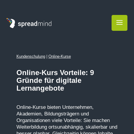
a
Kundenschulung
|
Online-Kurse
Online-Kurs Vorteile: 9
Gründe für digitale
Lernangebote
Online-Kurse bieten Unternehmen,
Akademien, Bildungsträgern und
Organisationen viele Vorteile: Sie machen
Weiterbildung ortsunabhängig, skalierbar und
besser planbar. Gleichzeitig können Inhalte