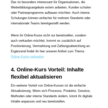
Das ist besonders interessant für Organisationen, die
Weiterbildungsangebote extern anbieten, Kunden schulen
oder Partnerprogramme aufbauen möchten. Auch interne
Schulungen können einfacher für mehrere Standorte oder
internationale Teams bereitgestellt werden.
Wenn ihr Online-Kurse nicht nur bereitstellen, sondern
auch verkaufen möchtet, kommt es zusätzlich auf
Positionierung, Vermarktung und Zahlungsabwicklung an.
Ergänzend findet ihr hier unseren Artikel zum Thema
Online Kurse verkaufen
.
4. Online-Kurs Vorteil: Inhalte
flexibel aktualisieren
Ein weiterer Vorteil von Online-Kursen ist die einfache
Aktualisierung. Wenn sich Prozesse, Produkte, Gesetze,
Methoden oder interne Standards ändern, könnt ihr digitale
Inhalte anpassen und neu bereitstellen.