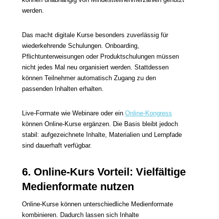
werden.
Das macht digitale Kurse besonders zuverlässig für
wiederkehrende Schulungen. Onboarding,
Pflichtunterweisungen oder Produktschulungen müssen
nicht jedes Mal neu organisiert werden. Stattdessen
können Teilnehmer automatisch Zugang zu den
passenden Inhalten erhalten.
Live-Formate wie Webinare oder ein
Online-Kongress
können Online-Kurse ergänzen. Die Basis bleibt jedoch
stabil: aufgezeichnete Inhalte, Materialien und Lernpfade
sind dauerhaft verfügbar.
6. Online-Kurs Vorteil: Vielfältige
Medienformate nutzen
Online-Kurse können unterschiedliche Medienformate
kombinieren. Dadurch lassen sich Inhalte