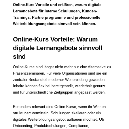
Online-Kurs Vorteile und erklären, warum digitale
Lernangebote für interne Schulungen, Kunden-
Trainings, Partnerprogramme und professionelle
Weiterbildungsangebote sinnvoll sein können.
Online-Kurs Vorteile: Warum
digitale Lernangebote sinnvoll
sind
Online-Kurse sind längst nicht mehr nur eine Alternative zu
Präsenzseminaren. Für viele Organisationen sind sie ein
zentraler Bestandteil moderner Weiterbildung geworden.
Inhalte können flexibel bereitgestellt, wiederholt genutzt
und für unterschiedliche Zielgruppen angepasst werden.
Besonders relevant sind Online-Kurse, wenn ihr Wissen
strukturiert vermitteln, Schulungen skalieren oder ein
digitales Weiterbildungsangebot aufbauen möchtet. Ob
Onboarding, Produktschulungen, Compliance,