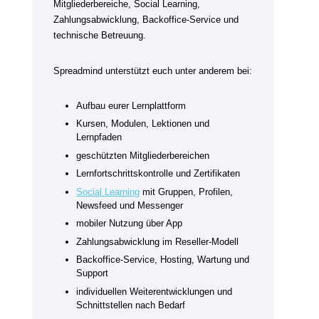
Mitgliederbereiche, Social Learning,
Zahlungsabwicklung, Backoffice-Service und
technische Betreuung.
Spreadmind unterstützt euch unter anderem bei:
Aufbau eurer Lernplattform
Kursen, Modulen, Lektionen und
Lernpfaden
geschützten Mitgliederbereichen
Lernfortschrittskontrolle und Zertifikaten
Social Learning
mit Gruppen, Profilen,
Newsfeed und Messenger
mobiler Nutzung über App
Zahlungsabwicklung im Reseller-Modell
Backoffice-Service, Hosting, Wartung und
Support
individuellen Weiterentwicklungen und
Schnittstellen nach Bedarf