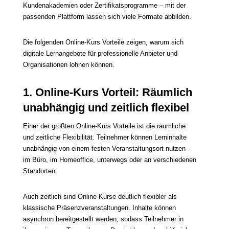
Kundenakademien oder Zertifikatsprogramme – mit der
passenden Plattform lassen sich viele Formate abbilden.
Die folgenden Online-Kurs Vorteile zeigen, warum sich
digitale Lernangebote für professionelle Anbieter und
Organisationen lohnen können.
1. Online-Kurs Vorteil: Räumlich
unabhängig und zeitlich flexibel
Einer der größten Online-Kurs Vorteile ist die räumliche
und zeitliche Flexibilität. Teilnehmer können Lerninhalte
unabhängig von einem festen Veranstaltungsort nutzen –
im Büro, im Homeoffice, unterwegs oder an verschiedenen
Standorten.
Auch zeitlich sind Online-Kurse deutlich flexibler als
klassische Präsenzveranstaltungen. Inhalte können
asynchron bereitgestellt werden, sodass Teilnehmer in