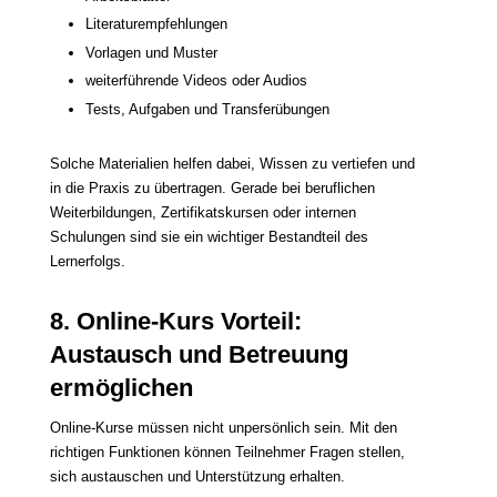
Literaturempfehlungen
Vorlagen und Muster
weiterführende Videos oder Audios
Tests, Aufgaben und Transferübungen
Solche Materialien helfen dabei, Wissen zu vertiefen und
in die Praxis zu übertragen. Gerade bei beruflichen
Weiterbildungen, Zertifikatskursen oder internen
Schulungen sind sie ein wichtiger Bestandteil des
Lernerfolgs.
8. Online-Kurs Vorteil:
Austausch und Betreuung
ermöglichen
Online-Kurse müssen nicht unpersönlich sein. Mit den
richtigen Funktionen können Teilnehmer Fragen stellen,
sich austauschen und Unterstützung erhalten.