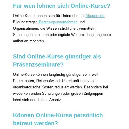
Für wen lohnen sich Online-Kurse?
Online-Kurse lohnen sich für Unternehmen,
Akademien
,
Bildungsträger,
Beratungsunternehmen
und
Organisationen, die Wissen strukturiert vermitteln,
Schulungen skalieren oder digitale Weiterbildungsangebote
aufbauen möchten.
Sind Online-Kurse günstiger als
Präsenzseminare?
Online-Kurse können langfristig günstiger sein, weil
Raumkosten, Reiseaufwand, Unterkunft und viele
organisatorische Kosten reduziert werden. Besonders bei
wiederkehrenden Schulungen oder großen Zielgruppen
lohnt sich der digitale Ansatz.
Können Online-Kurse persönlich
betreut werden?