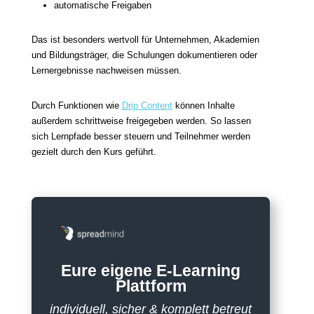
automatische Freigaben
Das ist besonders wertvoll für Unternehmen, Akademien
und Bildungsträger, die Schulungen dokumentieren oder
Lernergebnisse nachweisen müssen.
Durch Funktionen wie
Drip Content
können Inhalte
außerdem schrittweise freigegeben werden. So lassen
sich Lernpfade besser steuern und Teilnehmer werden
gezielt durch den Kurs geführt.
Eure eigene E‑Learning
Plattform
individuell, sicher & komplett betreut