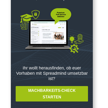
Ihr wollt herausfinden, ob euer
Vorhaben mit Spreadmind umsetzbar
ist?
MACHBARKEITS-CHECK
STARTEN