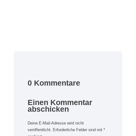
0 Kommentare
Einen Kommentar
abschicken
Deine E-Mail-Adresse wird nicht
veröffentlicht.
Erforderliche Felder sind mit
*