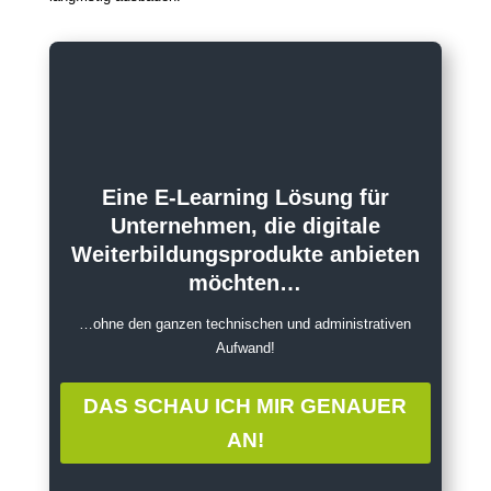
Eine E-Learning Lösung für
Unternehmen, die digitale
Weiterbildungsprodukte anbieten
möchten…
…ohne den ganzen technischen und administrativen
Aufwand!
DAS SCHAU ICH MIR GENAUER
AN!