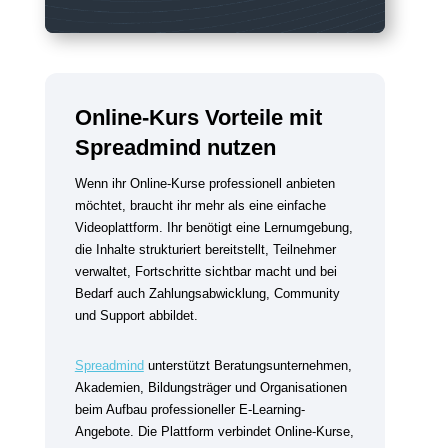
Online-Kurs Vorteile mit
Spreadmind nutzen
Wenn ihr Online-Kurse professionell anbieten
möchtet, braucht ihr mehr als eine einfache
Videoplattform. Ihr benötigt eine Lernumgebung,
die Inhalte strukturiert bereitstellt, Teilnehmer
verwaltet, Fortschritte sichtbar macht und bei
Bedarf auch Zahlungsabwicklung, Community
und Support abbildet.
Spreadmind
unterstützt Beratungsunternehmen,
Akademien, Bildungsträger und Organisationen
beim Aufbau professioneller E-Learning-
Angebote. Die Plattform verbindet Online-Kurse,