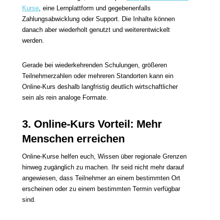
Kurse
, eine Lernplattform und gegebenenfalls
Zahlungsabwicklung oder Support. Die Inhalte können
danach aber wiederholt genutzt und weiterentwickelt
werden.
Gerade bei wiederkehrenden Schulungen, größeren
Teilnehmerzahlen oder mehreren Standorten kann ein
Online-Kurs deshalb langfristig deutlich wirtschaftlicher
sein als rein analoge Formate.
3. Online-Kurs Vorteil: Mehr
Menschen erreichen
Online-Kurse helfen euch, Wissen über regionale Grenzen
hinweg zugänglich zu machen. Ihr seid nicht mehr darauf
angewiesen, dass Teilnehmer an einem bestimmten Ort
erscheinen oder zu einem bestimmten Termin verfügbar
sind.