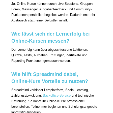
Ja, Online-Kurse können durch Live-Sessions, Gruppen,
Foren, Messenger, Aufgabenfeedback und Community-
Funktionen persönlich begleitet werden. Dadurch entsteht
Austausch statt reiner Selbstlerninhalt.
Wie lässt sich der Lernerfolg bei
Online-Kursen messen?
Der Lernerfolg kann über abgeschlossene Lektionen,
Quizze, Tests, Aufgaben, Prüfungen, Zertifikate und
Reporting-Funktionen gemessen werden.
Wie hilft Spreadmind dabei,
Online-Kurs Vorteile zu nutzen?
Spreadmind verbindet Lernplattform, Social Learning,
Zahlungsabwicklung,
Backoffice-Service
und technische
Betreuung. So könnt ihr Online-Kurse professionell
bereitstellen, Teilnehmer begleiten und Schulungsangebote
langfristig ausbauen.