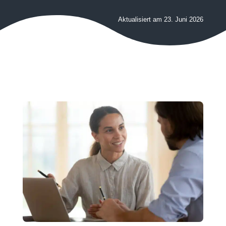
Aktualisiert am 23. Juni 2026