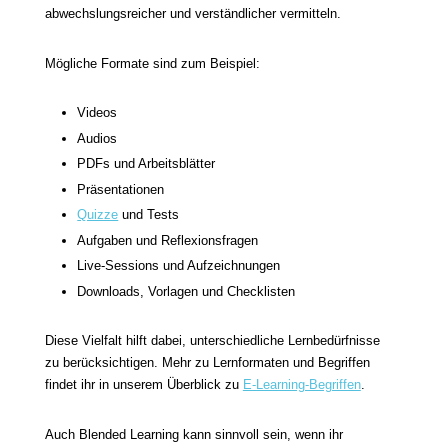
abwechslungsreicher und verständlicher vermitteln.
Mögliche Formate sind zum Beispiel:
Videos
Audios
PDFs und Arbeitsblätter
Präsentationen
Quizze
und Tests
Aufgaben und Reflexionsfragen
Live-Sessions und Aufzeichnungen
Downloads, Vorlagen und Checklisten
Diese Vielfalt hilft dabei, unterschiedliche Lernbedürfnisse
zu berücksichtigen. Mehr zu Lernformaten und Begriffen
findet ihr in unserem Überblick zu
E-Learning-Begriffen
.
Auch Blended Learning kann sinnvoll sein, wenn ihr