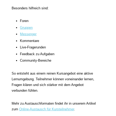
Besonders hilfreich sind:
Foren
Gruppen
Messenger
Kommentare
Live-Fragerunden
Feedback zu Aufgaben
Community-Bereiche
So entsteht aus einem reinen Kursangebot eine aktive
Lernumgebung. Teilnehmer können voneinander lernen,
Fragen klären und sich stärker mit dem Angebot
verbunden fühlen.
Mehr zu Austauschformaten findet ihr in unserem Artikel
zum
Online-Austausch für Kursteilnehmer
.