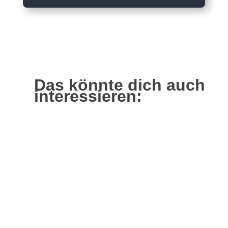
Das könnte dich auch
interessieren: