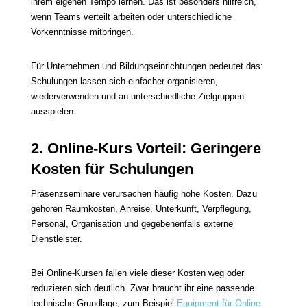
ihrem eigenen Tempo lernen. Das ist besonders hilfreich,
wenn Teams verteilt arbeiten oder unterschiedliche
Vorkenntnisse mitbringen.
Für Unternehmen und Bildungseinrichtungen bedeutet das:
Schulungen lassen sich einfacher organisieren,
wiederverwenden und an unterschiedliche Zielgruppen
ausspielen.
2. Online-Kurs Vorteil: Geringere
Kosten für Schulungen
Präsenzseminare verursachen häufig hohe Kosten. Dazu
gehören Raumkosten, Anreise, Unterkunft, Verpflegung,
Personal, Organisation und gegebenenfalls externe
Dienstleister.
Bei Online-Kursen fallen viele dieser Kosten weg oder
reduzieren sich deutlich. Zwar braucht ihr eine passende
technische Grundlage, zum Beispiel
Equipment für Online-