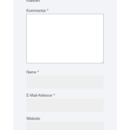
markiert
Kommentar
*
Name
*
E-Mail-Adresse
*
Website