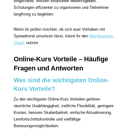
Möglichkeit, Wissen strukturiert weiterzugeben,
Schulungen effizienter zu organisieren und Teilnehmer
langfristig zu begleiten.
Wenn ihr prüfen möchtet, ob sich euer Vorhaben mit
Spreadmind umsetzen lässt, könnt ihr den
Machbarkeits-
Check
nutzen.
Online-Kurs Vorteile – Häufige
Fragen und Antworten
Was sind die wichtigsten Online-
Kurs Vorteile?
Zu den wichtigsten Online-Kurs Vorteilen gehören
räumliche Unabhängigkeit, zeitliche Flexibilität, geringere
Kosten, bessere Skalierbarkeit, einfache Aktualisierung,
Lernfortschrittskontrolle und vielfältige
Betreuungsmöglichkeiten.