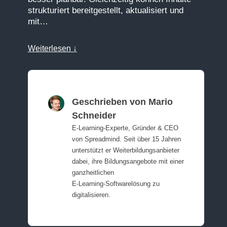
strukturiert bereitgestellt, aktualisiert und
mit…
Weiterlesen ↓
Geschrieben von Mario
Schneider
E‑Learning‑Experte, Gründer & CEO
von Spreadmind. Seit über 15 Jahren
unterstützt er Weiterbildungsanbieter
dabei, ihre Bildungsangebote mit einer
ganzheitlichen
E‑Learning‑Softwarelösung zu
digitalisieren.