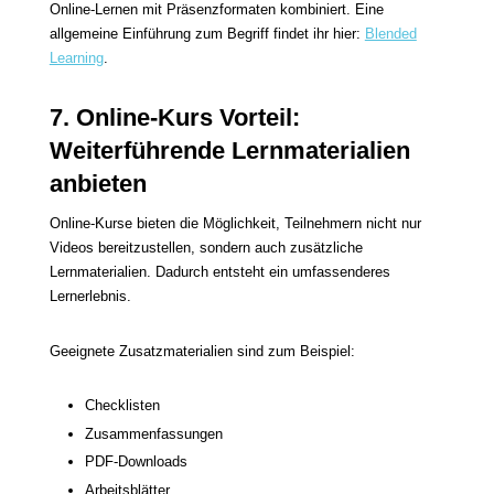
Online-Lernen mit Präsenzformaten kombiniert. Eine
allgemeine Einführung zum Begriff findet ihr hier:
Blended
Learning
.
7. Online-Kurs Vorteil:
Weiterführende Lernmaterialien
anbieten
Online-Kurse bieten die Möglichkeit, Teilnehmern nicht nur
Videos bereitzustellen, sondern auch zusätzliche
Lernmaterialien. Dadurch entsteht ein umfassenderes
Lernerlebnis.
Geeignete Zusatzmaterialien sind zum Beispiel:
Checklisten
Zusammenfassungen
PDF-Downloads
Arbeitsblätter