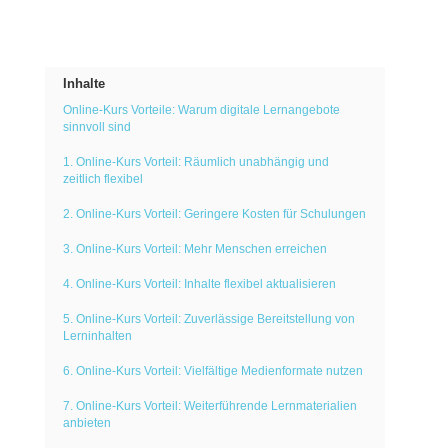
Inhalte
Online-Kurs Vorteile: Warum digitale Lernangebote
sinnvoll sind
1. Online-Kurs Vorteil: Räumlich unabhängig und
zeitlich flexibel
2. Online-Kurs Vorteil: Geringere Kosten für Schulungen
3. Online-Kurs Vorteil: Mehr Menschen erreichen
4. Online-Kurs Vorteil: Inhalte flexibel aktualisieren
5. Online-Kurs Vorteil: Zuverlässige Bereitstellung von
Lerninhalten
6. Online-Kurs Vorteil: Vielfältige Medienformate nutzen
7. Online-Kurs Vorteil: Weiterführende Lernmaterialien
anbieten