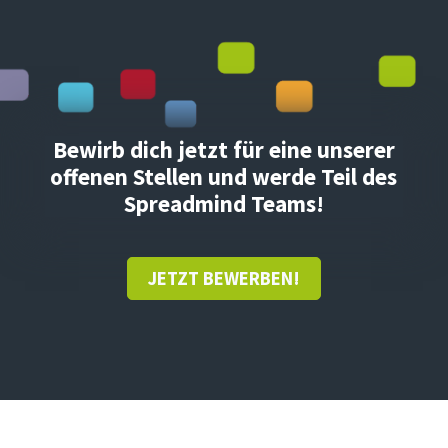
Bewirb dich jetzt für eine unserer
offenen Stellen und werde Teil des
Spreadmind Teams!
JETZT BEWERBEN!