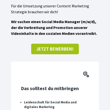
Für die Umsetzung unserer Content Marketing
Strategie brauchen wir dich!
Wir suchen einen Social Media Manager (m/w/d),
der
die Verbreitung und Promotion unserer
Videoinhalte in den sozialen Medien vorantreibt.
JETZT BEWERBEN!

Das solltest du mitbringen
Leidenschaft für Social Media und
digitales Marketing