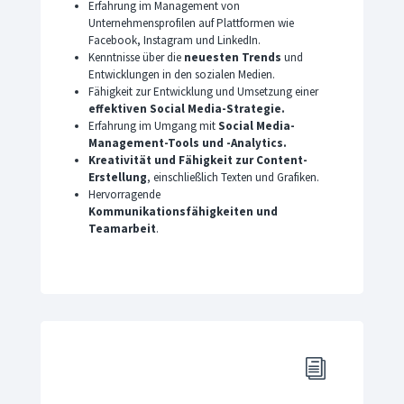
Erfahrung im Management von
Unternehmensprofilen auf Plattformen wie
Facebook, Instagram und LinkedIn.
Kenntnisse über die
neuesten Trends
und
Entwicklungen in den sozialen Medien.
Fähigkeit zur Entwicklung und Umsetzung einer
effektiven Social Media-Strategie.
Erfahrung im Umgang mit
Social Media-
Management-Tools und -Analytics.
Kreativität und Fähigkeit zur Content-
Erstellung
, einschließlich Texten und Grafiken.
Hervorragende
Kommunikationsfähigkeiten und
Teamarbeit
.
i