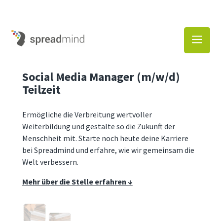
a
Social Media Manager (m/w/d)
Teilzeit
Ermögliche die Verbreitung wertvoller
Weiterbildung und gestalte so die Zukunft der
Menschheit mit. Starte noch heute deine Karriere
bei Spreadmind und erfahre, wie wir gemeinsam die
Welt verbessern.
Mehr über die Stelle erfahren ↓