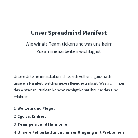
Unser Spreadmind Manifest
Wie wir als Team ticken und was uns beim
Zusammenarbeiten wichtig ist
Unsere Unternehmenskultur richtet sich voll und ganz nach
unserem Manifest, welches sieben Bereiche umfasst. Was sich hinter
den einzelnen Punkten konkret verbirgt könnt ihr über den Link
erfahren:
Wurzeln und Flügel
Ego vs. Einheit
Teamgeist und Harmonie
Unsere Fehlerkultur und unser Umgang mit Problemen