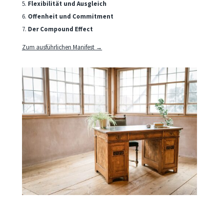
Flexibilität und Ausgleich
Offenheit und Commitment
Der Compound Effect
Zum ausführlichen Manifest →