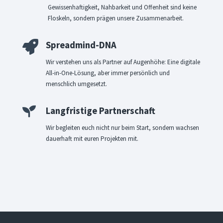
Gewissenhaftigkeit, Nahbarkeit und Offenheit sind keine
Floskeln, sondern prägen unsere Zusammenarbeit.

Spreadmind-DNA
Wir verstehen uns als Partner auf Augenhöhe: Eine digitale
All-in-One-Lösung, aber immer persönlich und
menschlich umgesetzt.

Langfristige Partnerschaft
Wir begleiten euch nicht nur beim Start, sondern wachsen
dauerhaft mit euren Projekten mit.