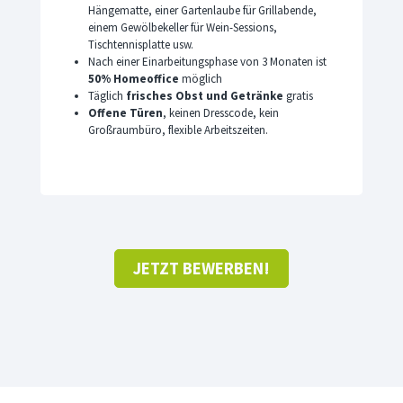
Hängematte, einer Gartenlaube für Grillabende,
einem Gewölbekeller für Wein-Sessions,
Tischtennisplatte usw.
Nach einer Einarbeitungsphase von 3 Monaten ist
50% Homeoffice
möglich
Täglich
frisches Obst und Getränke
gratis
Offene Türen
, keinen Dresscode, kein
Großraumbüro, flexible Arbeitszeiten.
JETZT BEWERBEN!