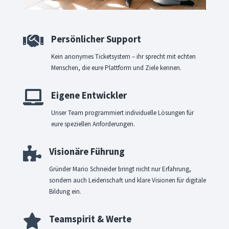

Persönlicher Support
Kein anonymes Ticketsystem – ihr sprecht mit echten
Menschen, die eure Plattform und Ziele kennen.

Eigene Entwickler
Unser Team programmiert individuelle Lösungen für
eure speziellen Anforderungen.

Visionäre Führung
Gründer Mario Schneider bringt nicht nur Erfahrung,
sondern auch Leidenschaft und klare Visionen für digitale
Bildung ein.

Teamspirit & Werte