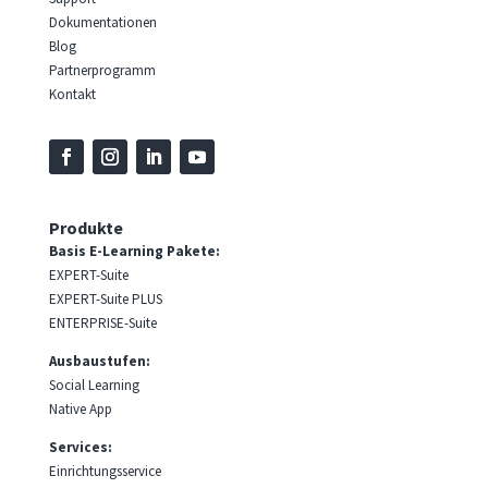
Dokumentationen
Blog
Partnerprogramm
Kontakt
Produkte
Basis E-Learning Pakete:
EXPERT-Suite
EXPERT-Suite PLUS
ENTERPRISE-Suite
Ausbaustufen:
Social Learning
Native App
Services:
Einrichtungsservice