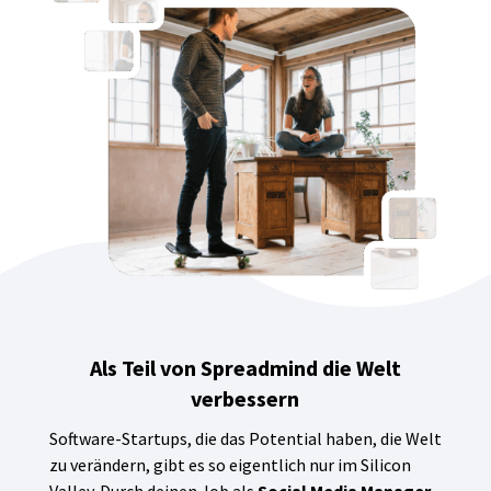
Als Teil von Spreadmind die Welt
verbessern
Software-Startups, die das Potential haben, die Welt
zu verändern, gibt es so eigentlich nur im Silicon