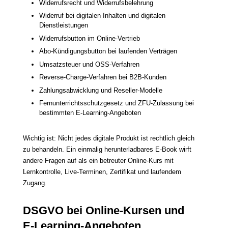
Widerrufsrecht und Widerrufsbelehrung
Widerruf bei digitalen Inhalten und digitalen
Dienstleistungen
Widerrufsbutton im Online-Vertrieb
Abo-Kündigungsbutton bei laufenden Verträgen
Umsatzsteuer und OSS-Verfahren
Reverse-Charge-Verfahren bei B2B-Kunden
Zahlungsabwicklung und Reseller-Modelle
Fernunterrichtsschutzgesetz und ZFU-Zulassung bei
bestimmten E-Learning-Angeboten
Wichtig ist: Nicht jedes digitale Produkt ist rechtlich gleich
zu behandeln. Ein einmalig herunterladbares E-Book wirft
andere Fragen auf als ein betreuter Online-Kurs mit
Lernkontrolle, Live-Terminen, Zertifikat und laufendem
Zugang.
DSGVO bei Online-Kursen und
E-Learning-Angeboten