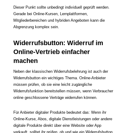
Dieser Punkt sollte unbedingt individuell geprüft werden.
Gerade bei Online-Kursen, Lernplattformen,
Mitgliederbereichen und hybriden Angeboten kann die
Abgrenzung komplex sein.
Widerrufsbutton: Widerruf im
Online-Vertrieb einfacher
machen
Neben der klassischen Widerrufsbelehrung ist auch der
Widerrufsbutton ein wichtiges Thema. Online-Anbieter
müssen prüfen, ob sie eine leicht zugängliche
Widerrufsfunktion bereitstellen müssen, wenn Verbraucher
online geschlossene Verträge widerrufen können.
Für Anbieter digitaler Produkte bedeutet das: Wenn ihr
Online-Kurse, Abos, digitale Dienstleistungen oder andere
digitale Produkte direkt über eine Website oder App
verkauft, solltet ihr prüfen, ob und wie ein Widerrufsbutton