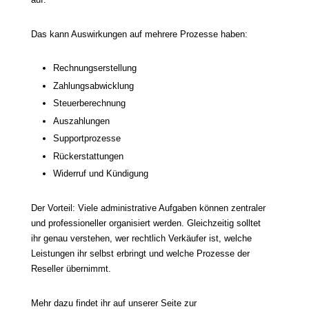
Das kann Auswirkungen auf mehrere Prozesse haben:
Rechnungserstellung
Zahlungsabwicklung
Steuerberechnung
Auszahlungen
Supportprozesse
Rückerstattungen
Widerruf und Kündigung
Der Vorteil: Viele administrative Aufgaben können zentraler
und professioneller organisiert werden. Gleichzeitig solltet
ihr genau verstehen, wer rechtlich Verkäufer ist, welche
Leistungen ihr selbst erbringt und welche Prozesse der
Reseller übernimmt.
Mehr dazu findet ihr auf unserer Seite zur