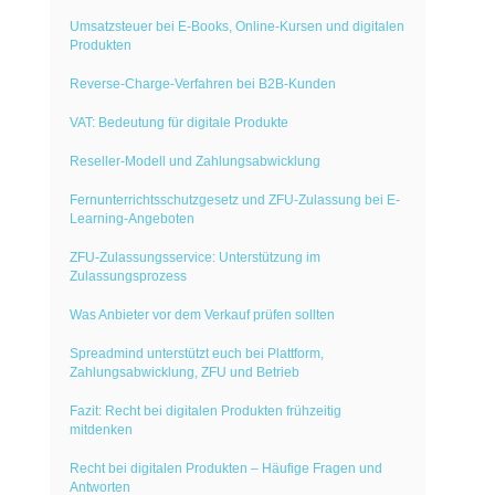
Umsatzsteuer bei E-Books, Online-Kursen und digitalen
Produkten
Reverse-Charge-Verfahren bei B2B-Kunden
VAT: Bedeutung für digitale Produkte
Reseller-Modell und Zahlungsabwicklung
Fernunterrichtsschutzgesetz und ZFU-Zulassung bei E-
Learning-Angeboten
ZFU-Zulassungsservice: Unterstützung im
Zulassungsprozess
Was Anbieter vor dem Verkauf prüfen sollten
Spreadmind unterstützt euch bei Plattform,
Zahlungsabwicklung, ZFU und Betrieb
Fazit: Recht bei digitalen Produkten frühzeitig
mitdenken
Recht bei digitalen Produkten – Häufige Fragen und
Antworten