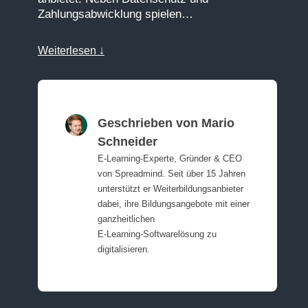
Zahlungsabwicklung spielen…
Weiterlesen ↓
Geschrieben von Mario
Schneider
E‑Learning‑Experte, Gründer & CEO
von Spreadmind. Seit über 15 Jahren
unterstützt er Weiterbildungsanbieter
dabei, ihre Bildungsangebote mit einer
ganzheitlichen
E‑Learning‑Softwarelösung zu
digitalisieren.