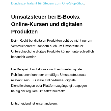
Bundeszentralamt für Steuern zum One-Stop-Shop
.
Umsatzsteuer bei E-Books,
Online-Kursen und digitalen
Produkten
Beim Recht bei digitalen Produkten geht es nicht nur um
Verbraucherrecht, sondern auch um Umsatzsteuer.
Unterschiedliche digitale Produkte können unterschiedlich
behandelt werden.
Ein Beispiel: Für E-Books und bestimmte digitale
Publikationen kann der ermäßigte Umsatzsteuersatz
relevant sein. Für viele Online-Kurse, digitale
Dienstleistungen oder Plattformzugänge gilt dagegen
häufig der reguläre Umsatzsteuersatz.
Entscheidend ist unter anderem: