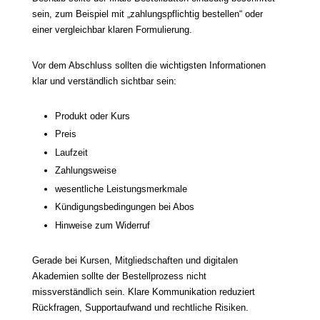
sein, zum Beispiel mit „zahlungspflichtig bestellen“ oder
einer vergleichbar klaren Formulierung.
Vor dem Abschluss sollten die wichtigsten Informationen
klar und verständlich sichtbar sein:
Produkt oder Kurs
Preis
Laufzeit
Zahlungsweise
wesentliche Leistungsmerkmale
Kündigungsbedingungen bei Abos
Hinweise zum Widerruf
Gerade bei Kursen, Mitgliedschaften und digitalen
Akademien sollte der Bestellprozess nicht
missverständlich sein. Klare Kommunikation reduziert
Rückfragen, Supportaufwand und rechtliche Risiken.