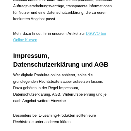
Auftragsverarbeitungsverträge, transparente Informationen
für Nutzer und eine Datenschutzerklärung, die zu eurem
konkreten Angebot passt.
Mehr dazu findet ihr in unserem Artikel zur
DSGVO bei
Online-Kursen
.
Impressum,
Datenschutzerklärung und AGB
Wer digitale Produkte online anbietet, sollte die
grundlegenden Rechtstexte sauber aufsetzen lassen.
Dazu gehören in der Regel Impressum,
Datenschutzerklärung, AGB, Widerrufsbelehrung und je
nach Angebot weitere Hinweise.
Besonders bei E-Learning-Produkten sollten eure
Rechtstexte unter anderem klären: