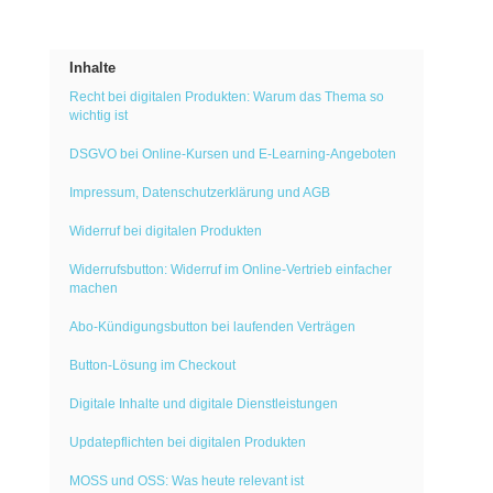
Inhalte
Recht bei digitalen Produkten: Warum das Thema so
wichtig ist
DSGVO bei Online-Kursen und E-Learning-Angeboten
Impressum, Datenschutzerklärung und AGB
Widerruf bei digitalen Produkten
Widerrufsbutton: Widerruf im Online-Vertrieb einfacher
machen
Abo-Kündigungsbutton bei laufenden Verträgen
Button-Lösung im Checkout
Digitale Inhalte und digitale Dienstleistungen
Updatepflichten bei digitalen Produkten
MOSS und OSS: Was heute relevant ist