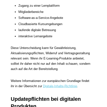
Zugang zu einer Lernplattform
Mitgliederbereiche
Software-as-a-Service-Angebote
Cloudbasierte Kursumgebungen
laufende digitale Betreuung
interaktive Lernangebote
Diese Unterscheidung kann für Gewährleistung,
Aktualisierungspflichten, Widerruf und Vertragsgestaltung
relevant sein. Wenn ihr E-Learning-Produkte anbietet,
solltet ihr daher nicht nur auf den Inhalt schauen, sondern
auch auf die Art der Bereitstellung.
Weitere Informationen zur europäischen Grundlage findet
ihr in der Übersicht zur
Digitale-Inhalte-Richtlinie
.
Updatepflichten bei digitalen
Produkten