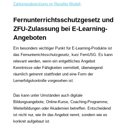
Zahlungsabwicklung im Reseller-Modell
.
Fernunterrichtsschutzgesetz und
ZFU-Zulassung bei E-Learning-
Angeboten
Ein besonders wichtiger Punkt für E-Learning-Produkte ist
das Fernunterrichtsschutzgesetz, kurz FernUSG. Es kann
relevant werden, wenn ein entgeltliches Angebot
Kenntnisse oder Fähigkeiten vermittelt, überwiegend
räumlich getrennt stattfindet und eine Form der
Lernerfolgskontrolle vorgesehen ist.
Das kann unter Umständen auch digitale
Bildungsangebote, Online-Kurse, Coaching-Programme,
Weiterbildungen oder Akademien betreffen. Entscheidend
ist nicht nur, wie ihr das Angebot nennt, sondern wie es
konkret aufgebaut ist.