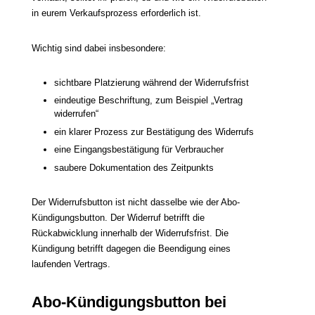
in eurem Verkaufsprozess erforderlich ist.
Wichtig sind dabei insbesondere:
sichtbare Platzierung während der Widerrufsfrist
eindeutige Beschriftung, zum Beispiel „Vertrag
widerrufen“
ein klarer Prozess zur Bestätigung des Widerrufs
eine Eingangsbestätigung für Verbraucher
saubere Dokumentation des Zeitpunkts
Der Widerrufsbutton ist nicht dasselbe wie der Abo-
Kündigungsbutton. Der Widerruf betrifft die
Rückabwicklung innerhalb der Widerrufsfrist. Die
Kündigung betrifft dagegen die Beendigung eines
laufenden Vertrags.
Abo-Kündigungsbutton bei