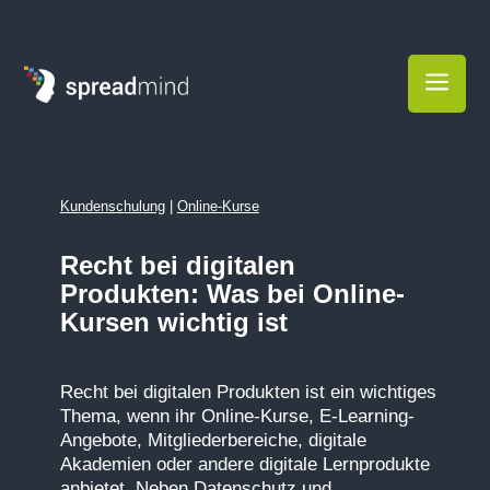
a
Kundenschulung
|
Online-Kurse
Recht bei digitalen
Produkten: Was bei Online-
Kursen wichtig ist
Recht bei digitalen Produkten ist ein wichtiges
Thema, wenn ihr Online-Kurse, E-Learning-
Angebote, Mitgliederbereiche, digitale
Akademien oder andere digitale Lernprodukte
anbietet. Neben Datenschutz und