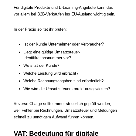
Für digitale Produkte und E-Learning-Angebote kann das
vor allem bei B2B-Verkäufen ins EU-Ausland wichtig sein.
In der Praxis solltet ihr prüfen:
Ist der Kunde Unternehmer oder Verbraucher?
Liegt eine gültige Umsatzsteuer-
Identifikationsnummer vor?
Wo sitzt der Kunde?
Welche Leistung wird erbracht?
Welche Rechnungsangaben sind erforderlich?
Wie wird die Umsatzsteuer korrekt ausgewiesen?
Reverse Charge sollte immer steuerlich geprüft werden,
weil Fehler bei Rechnungen, Umsatzsteuer und Meldungen
schnell zu unnötigem Aufwand führen können.
VAT: Bedeutung für digitale