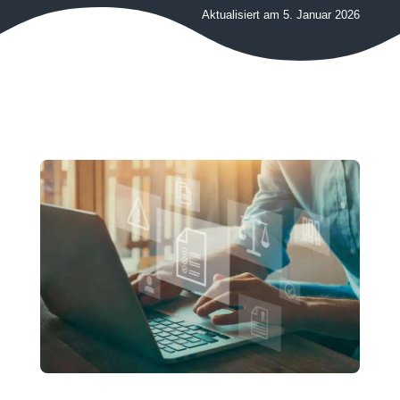
Aktualisiert am 5. Januar 2026