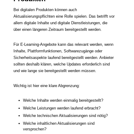
Bei digitalen Produkten können auch
Aktualisierungspflichten eine Rolle spielen. Das betrifft vor
allem digitale Inhalte und digitale Dienstleistungen, die
über einen längeren Zeitraum bereitgestellt werden.
Für E-Learning-Angebote kann das relevant werden, wenn
Inhalte, Plattformfunktionen, Softwarezugänge oder
Sicherheitsaspekte laufend bereitgestellt werden. Anbieter
sollten deshalb klären, welche Updates erforderlich sind
und wie lange sie bereitgestellt werden müssen.
Wichtig ist hier eine klare Abgrenzung:
Welche Inhalte werden einmalig bereitgestellt?
Welche Leistungen werden laufend erbracht?
Welche technischen Aktualisierungen sind nötig?
Welche inhaltlichen Aktualisierungen sind
versprochen?