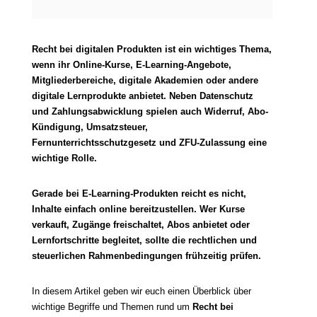
Recht bei digitalen Produkten ist ein wichtiges Thema,
wenn ihr Online-Kurse, E-Learning-Angebote,
Mitgliederbereiche, digitale Akademien oder andere
digitale Lernprodukte anbietet. Neben Datenschutz
und Zahlungsabwicklung spielen auch Widerruf, Abo-
Kündigung, Umsatzsteuer,
Fernunterrichtsschutzgesetz und ZFU-Zulassung eine
wichtige Rolle.
Gerade bei E-Learning-Produkten reicht es nicht,
Inhalte einfach online bereitzustellen. Wer Kurse
verkauft, Zugänge freischaltet, Abos anbietet oder
Lernfortschritte begleitet, sollte die rechtlichen und
steuerlichen Rahmenbedingungen frühzeitig prüfen.
In diesem Artikel geben wir euch einen Überblick über
wichtige Begriffe und Themen rund um
Recht bei