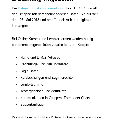
Die
Datenschutz-Grundverordnung
, kurz DSGVO, regelt
den Umgang mit personenbezogenen Daten. Sie gilt seit
dem 25. Mai 2018 und betrifft auch Anbieter digitaler
Lernangebote.
Bei Online-Kursen und Lernplattformen werden häufig
personenbezogene Daten verarbeitet, zum Beispiel:
Name und E-Mail-Adresse
Rechnungs- und Zahlungsdaten
Login-Daten
Kursbuchungen und Zugriffsrechte
Lernfortschritte
Testergebnisse und Zertifikate
Kommunikation in Gruppen, Foren oder Chats
Supportanfragen
Deshalb braucht ihr klare Datenschutzprozesse, passende