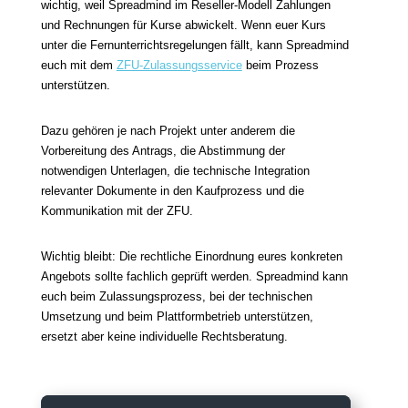
wichtig, weil Spreadmind im Reseller-Modell Zahlungen
und Rechnungen für Kurse abwickelt. Wenn euer Kurs
unter die Fernunterrichtsregelungen fällt, kann Spreadmind
euch mit dem
ZFU-Zulassungsservice
beim Prozess
unterstützen.
Dazu gehören je nach Projekt unter anderem die
Vorbereitung des Antrags, die Abstimmung der
notwendigen Unterlagen, die technische Integration
relevanter Dokumente in den Kaufprozess und die
Kommunikation mit der ZFU.
Wichtig bleibt: Die rechtliche Einordnung eures konkreten
Angebots sollte fachlich geprüft werden. Spreadmind kann
euch beim Zulassungsprozess, bei der technischen
Umsetzung und beim Plattformbetrieb unterstützen,
ersetzt aber keine individuelle Rechtsberatung.