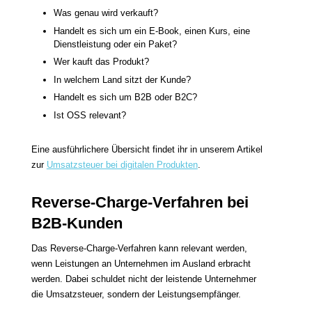
Was genau wird verkauft?
Handelt es sich um ein E-Book, einen Kurs, eine
Dienstleistung oder ein Paket?
Wer kauft das Produkt?
In welchem Land sitzt der Kunde?
Handelt es sich um B2B oder B2C?
Ist OSS relevant?
Eine ausführlichere Übersicht findet ihr in unserem Artikel
zur
Umsatzsteuer bei digitalen Produkten
.
Reverse-Charge-Verfahren bei
B2B-Kunden
Das Reverse-Charge-Verfahren kann relevant werden,
wenn Leistungen an Unternehmen im Ausland erbracht
werden. Dabei schuldet nicht der leistende Unternehmer
die Umsatzsteuer, sondern der Leistungsempfänger.