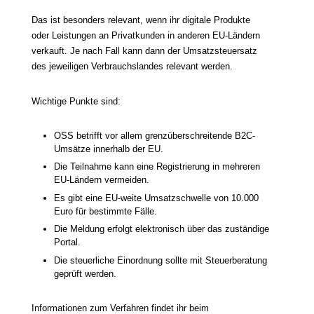
Das ist besonders relevant, wenn ihr digitale Produkte
oder Leistungen an Privatkunden in anderen EU-Ländern
verkauft. Je nach Fall kann dann der Umsatzsteuersatz
des jeweiligen Verbrauchslandes relevant werden.
Wichtige Punkte sind:
OSS betrifft vor allem grenzüberschreitende B2C-
Umsätze innerhalb der EU.
Die Teilnahme kann eine Registrierung in mehreren
EU-Ländern vermeiden.
Es gibt eine EU-weite Umsatzschwelle von 10.000
Euro für bestimmte Fälle.
Die Meldung erfolgt elektronisch über das zuständige
Portal.
Die steuerliche Einordnung sollte mit Steuerberatung
geprüft werden.
Informationen zum Verfahren findet ihr beim