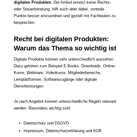
digitalen Produkten
. Der Artikel ersetzt keine Rechts-
oder Steuerberatung, hilft euch aber dabei, zentrale
Punkte besser einzuordnen und gezielt mit Fachleuten zu
besprechen.
Recht bei digitalen Produkten:
Warum das Thema so wichtig ist
Digitale Produkte können sehr unterschiedlich aussehen.
Dazu gehören zum Beispiel E-Books, Downloads, Online-
Kurse, Webinare, Videokurse, Mitgliederbereiche,
Lernplattformen, Softwarezugänge oder digitale
Dienstleistungen.
Je nach Angebot können unterschiedliche Regeln relevant
werden. Besonders wichtig sind:
Datenschutz und DSGVO
Impressum, Datenschutzerklärung und AGB