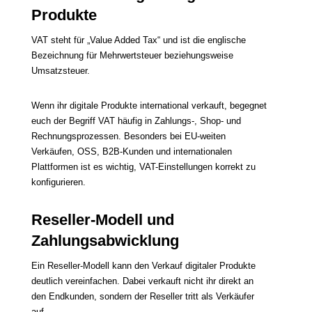
Produkte
VAT steht für „Value Added Tax“ und ist die englische
Bezeichnung für Mehrwertsteuer beziehungsweise
Umsatzsteuer.
Wenn ihr digitale Produkte international verkauft, begegnet
euch der Begriff VAT häufig in Zahlungs-, Shop- und
Rechnungsprozessen. Besonders bei EU-weiten
Verkäufen, OSS, B2B-Kunden und internationalen
Plattformen ist es wichtig, VAT-Einstellungen korrekt zu
konfigurieren.
Reseller-Modell und
Zahlungsabwicklung
Ein Reseller-Modell kann den Verkauf digitaler Produkte
deutlich vereinfachen. Dabei verkauft nicht ihr direkt an
den Endkunden, sondern der Reseller tritt als Verkäufer
auf.