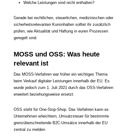
Welche Leistungen sind nicht enthalten?
Gerade bei rechtlichen, steuerlichen, medizinischen oder
sicherheitsrelevanten Kursinhalten solltet ihr zusätzlich
prüfen, wie Aktualität und Haftung in euren Prozessen
geregelt sind.
MOSS und OSS: Was heute
relevant ist
Das MOSS-Verfahren war früher ein wichtiges Thema
beim Verkauf digitaler Leistungen innerhalb der EU. Es
wurde jedoch zum 1. Juli 2021 durch das OSS-Verfahren
erweitert beziehungsweise ersetzt.
OSS steht für One-Stop-Shop. Das Verfahren kann es
Unternehmen erleichtern, Umsatzsteuer für bestimmte
grenzüberschreitende B2C-Umsätze innerhalb der EU
zentral zu melden.