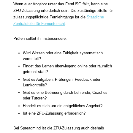
Wenn euer Angebot unter das FernUSG fällt, kann eine
ZFU-Zulassung erforderlich sein. Die zuständige Stelle für
zulassungspflichtige Fernlehrgänge ist die
Staatliche
Zentralstelle für Fernunterricht
.
Prüfen solltet ihr insbesondere:
Wird Wissen oder eine Fähigkeit systematisch
vermittelt?
Findet das Lernen überwiegend online oder räumlich
getrennt statt?
Gibt es Aufgaben, Prüfungen, Feedback oder
Lernkontrolle?
Gibt es eine Betreuung durch Lehrende, Coaches
oder Tutoren?
Handelt es sich um ein entgeltliches Angebot?
Ist eine ZFU-Zulassung erforderlich?
Bei Spreadmind ist die ZFU-Zulassung auch deshalb