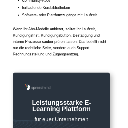
Community-Abos
fortlaufende Kursbibliotheken
Software- oder Plattformzugänge mit Laufzeit
Wenn ihr Abo-Modelle anbietet, solltet ihr Laufzeit,
Kündigungsfrist, Kündigungsbutton, Bestätigung und
interne Prozesse sauber prüfen lassen. Das betrifft nicht
nur die rechtliche Seite, sondern auch Support,
Rechnungsstellung und Zugangsentzug.
Leistungsstarke E-
Learning Plattform
für euer Unternehmen