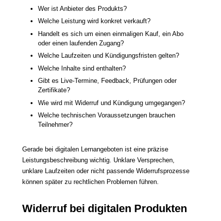
Wer ist Anbieter des Produkts?
Welche Leistung wird konkret verkauft?
Handelt es sich um einen einmaligen Kauf, ein Abo
oder einen laufenden Zugang?
Welche Laufzeiten und Kündigungsfristen gelten?
Welche Inhalte sind enthalten?
Gibt es Live-Termine, Feedback, Prüfungen oder
Zertifikate?
Wie wird mit Widerruf und Kündigung umgegangen?
Welche technischen Voraussetzungen brauchen
Teilnehmer?
Gerade bei digitalen Lernangeboten ist eine präzise
Leistungsbeschreibung wichtig. Unklare Versprechen,
unklare Laufzeiten oder nicht passende Widerrufsprozesse
können später zu rechtlichen Problemen führen.
Widerruf bei digitalen Produkten