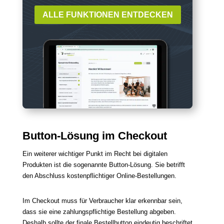
ALLE FUNKTIONEN ENTDECKEN
Button-Lösung im Checkout
Ein weiterer wichtiger Punkt im Recht bei digitalen
Produkten ist die sogenannte Button-Lösung. Sie betrifft
den Abschluss kostenpflichtiger Online-Bestellungen.
Im Checkout muss für Verbraucher klar erkennbar sein,
dass sie eine zahlungspflichtige Bestellung abgeben.
Deshalb sollte der finale Bestellbutton eindeutig beschriftet