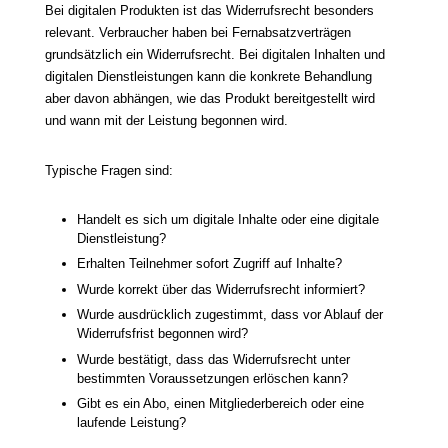
Bei digitalen Produkten ist das Widerrufsrecht besonders
relevant. Verbraucher haben bei Fernabsatzverträgen
grundsätzlich ein Widerrufsrecht. Bei digitalen Inhalten und
digitalen Dienstleistungen kann die konkrete Behandlung
aber davon abhängen, wie das Produkt bereitgestellt wird
und wann mit der Leistung begonnen wird.
Typische Fragen sind:
Handelt es sich um digitale Inhalte oder eine digitale
Dienstleistung?
Erhalten Teilnehmer sofort Zugriff auf Inhalte?
Wurde korrekt über das Widerrufsrecht informiert?
Wurde ausdrücklich zugestimmt, dass vor Ablauf der
Widerrufsfrist begonnen wird?
Wurde bestätigt, dass das Widerrufsrecht unter
bestimmten Voraussetzungen erlöschen kann?
Gibt es ein Abo, einen Mitgliederbereich oder eine
laufende Leistung?