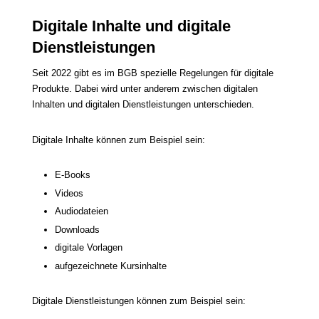
Digitale Inhalte und digitale
Dienstleistungen
Seit 2022 gibt es im BGB spezielle Regelungen für digitale
Produkte. Dabei wird unter anderem zwischen digitalen
Inhalten und digitalen Dienstleistungen unterschieden.
Digitale Inhalte können zum Beispiel sein:
E-Books
Videos
Audiodateien
Downloads
digitale Vorlagen
aufgezeichnete Kursinhalte
Digitale Dienstleistungen können zum Beispiel sein: