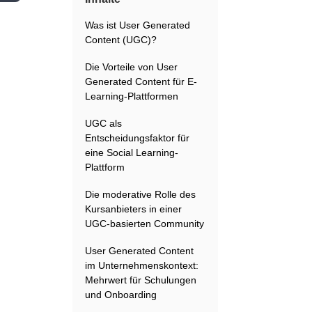
Was ist User Generated
Content (UGC)?
Die Vorteile von User
Generated Content für E-
Learning-Plattformen
UGC als
Entscheidungsfaktor für
eine Social Learning-
Plattform
Die moderative Rolle des
Kursanbieters in einer
UGC-basierten Community
User Generated Content
im Unternehmenskontext:
Mehrwert für Schulungen
und Onboarding