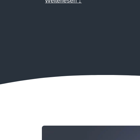
Weiterlesen ↓