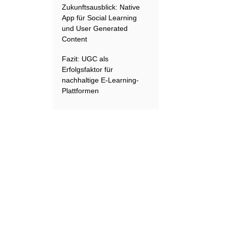
Zukunftsausblick: Native
App für Social Learning
und User Generated
Content
Fazit: UGC als
Erfolgsfaktor für
nachhaltige E-Learning-
Plattformen