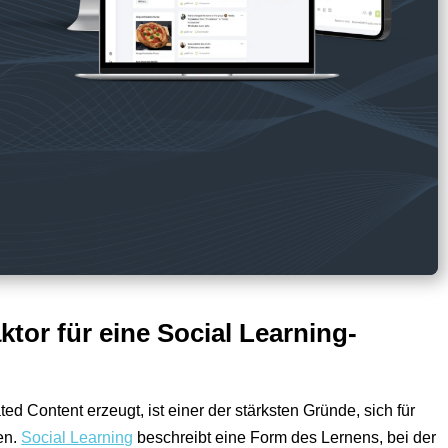
tor für eine Social Learning-
 Content erzeugt, ist einer der stärksten Gründe, sich für
en.
Social Learning
beschreibt eine Form des Lernens, bei der