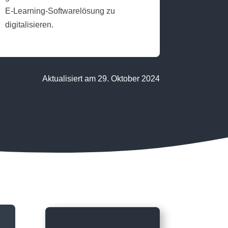
E‑Learning‑Softwarelösung zu
digitalisieren.
Aktualisiert am 29. Oktober 2024