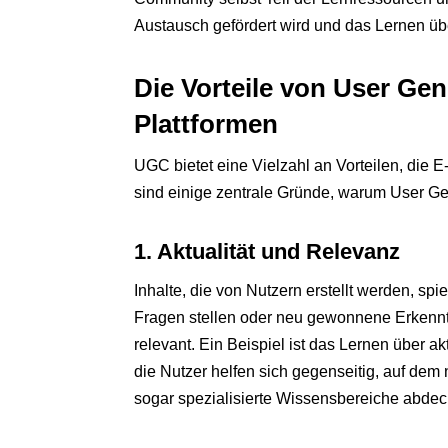
Austausch gefördert wird und das Lernen üb
Die Vorteile von User Gen
Plattformen
UGC bietet eine Vielzahl an Vorteilen, die 
sind einige zentrale Gründe, warum User Gen
1. Aktualität und Relevanz
Inhalte, die von Nutzern erstellt werden, sp
Fragen stellen oder neu gewonnene Erkenntni
relevant. Ein Beispiel ist das Lernen über 
die Nutzer helfen sich gegenseitig, auf de
sogar spezialisierte Wissensbereiche abdeck